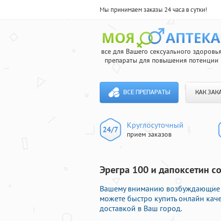
Мы принимаем заказы 24 часа в сутки!
все для Вашего сексуального здоровь
препараты для повышения потенции
ВСЕ ПРЕПАРАТЫ
КАК ЗАК
Круглосуточный
прием заказов
Эрегра 100 и дапоксетин с
Вашему вниманию возбуждающие та
можете быстро купить онлайн кач
доставкой в Ваш город.