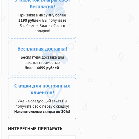
бесплатно!
При заказе на сумму более
2190 рублей
, Вы получаете
5 таблеток Виагры Софт в
подарок!
Бесплатная доставка!
Бесплатная доставка для
заказов стоимостью
более
4499 рублей
.
Скидки для постоянных
клиентов!
Уже на следующий заказ Вы
получите свою первую скидку!
Накопительные скидки до 20%!
ИНТЕРЕСНЫЕ ПРЕПАРАТЫ