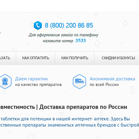
я
АЗАТЬ
КАК ОПЛАТИТЬ
КАК ПОЛУЧИТЬ
СКИДКИ И БОНУСЫ
Даем гарантии
Анонимная доставка
на качество препаратов
по всей России
овместимость | Доставка препаратов по России
блетки для потенции в нашей интернет- аптеке. Здесь Вы
ественные препараты знаменитых аптечных брендов с быстро