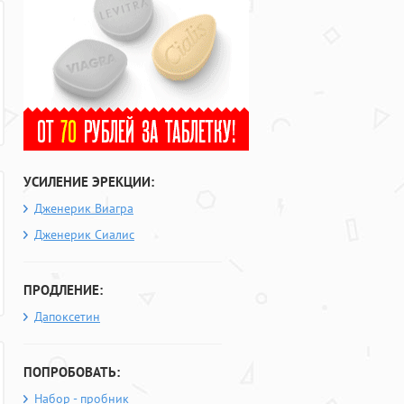
УСИЛЕНИЕ ЭРЕКЦИИ:
Дженерик Виагра
Дженерик Сиалис
ПРОДЛЕНИЕ:
Дапоксетин
ПОПРОБОВАТЬ:
Набор - пробник