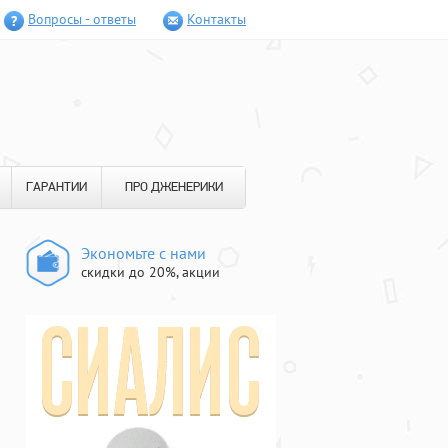
Вопросы - ответы
Контакты
ГАРАНТИИ
ПРО ДЖЕНЕРИКИ
Экономьте с нами
скидки до 20%, акции
й