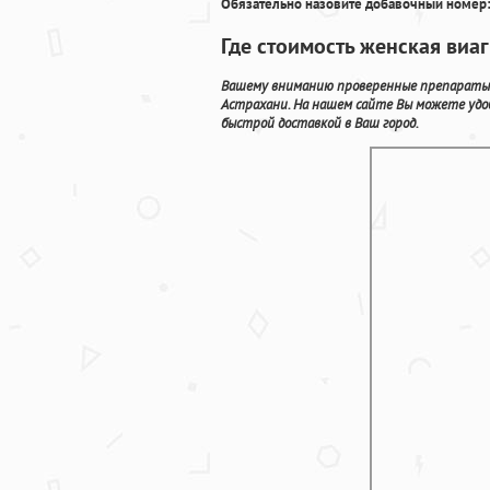
Обязательно назовите добавочный номер:
Где стоимость женская виа
Вашему вниманию проверенные препараты 
Астрахани. На нашем сайте Вы можете удоб
быстрой доставкой в Ваш город.