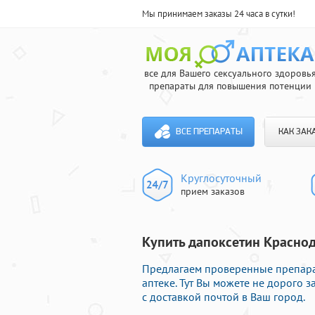
Мы принимаем заказы 24 часа в сутки!
все для Вашего сексуального здоровь
препараты для повышения потенции
ВСЕ ПРЕПАРАТЫ
КАК ЗАК
Круглосуточный
прием заказов
Купить дапоксетин Краснод
Предлагаем проверенные препара
аптеке. Тут Вы можете не дорого 
с доставкой почтой в Ваш город.