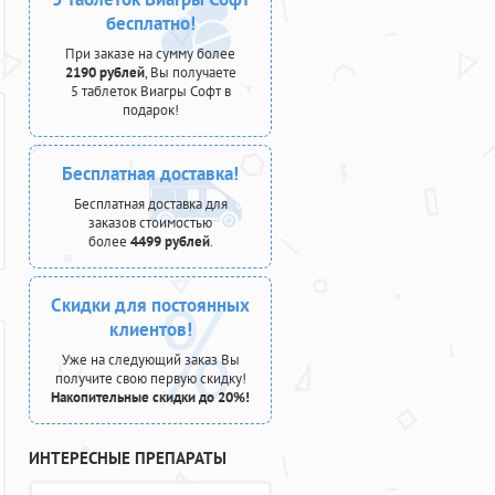
бесплатно!
При заказе на сумму более
2190 рублей
, Вы получаете
5 таблеток Виагры Софт в
подарок!
Бесплатная доставка!
Бесплатная доставка для
заказов стоимостью
более
4499 рублей
.
Скидки для постоянных
клиентов!
Уже на следующий заказ Вы
получите свою первую скидку!
Накопительные скидки до 20%!
ИНТЕРЕСНЫЕ ПРЕПАРАТЫ