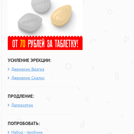
УСИЛЕНИЕ ЭРЕКЦИИ:
Дженерик Виагра
Дженерик Сиалис
ПРОДЛЕНИЕ:
Дапоксетин
ПОПРОБОВАТЬ:
Набор - пробник