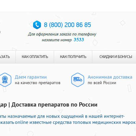
я
АЗАТЬ
КАК ОПЛАТИТЬ
КАК ПОЛУЧИТЬ
СКИДКИ И БОНУСЫ
Даем гарантии
Анонимная доставка
на качество препаратов
по всей России
ар | Доставка препаратов по России
ты назначаемые для новых ощущений в нашей интернет-
заказать online известные средства топовых медицинских марок