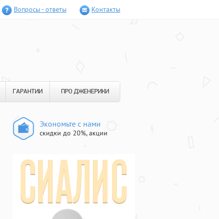
Вопросы - ответы
Контакты
ГАРАНТИИ
ПРО ДЖЕНЕРИКИ
Экономьте с нами
скидки до 20%, акции