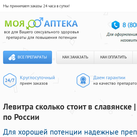
Мы принимаем заказы 24 часа в сутки!
все для Вашего сексуального здоровья
препараты для повышения потенции
ВСЕ ПРЕПАРАТЫ
КАК ЗАКАЗАТЬ
КАК ОПЛАТИТЬ
Круглосуточный
Даем гарантии
прием заказов
на качество препарат
Левитра сколько стоит в славянске 
по России
Для хорошей потенции надежные преп