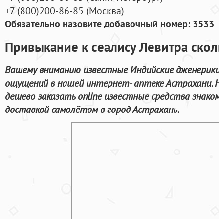
+7
(800
)200-86-85
(
Москва)
Обязательно назовите добавочный номер: 3533
Привыкание к сеалису Левитра скол
Вашему вниманию известные Индийские дженерики
ощущений в нашей интернет- аптеке Астрахани. 
дешево заказать online известные средства знако
доставкой самолётом в город Астрахань.