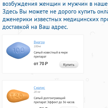
возбуждения женщин и мужчин в нашей
Здесь Вы можете не дорого купить он
дженерики известных медицинских пр
доставкой на Ваш адрес.
Виагра
100мг
Самый известный в мире
препарат
от 70
Р
Купить
Сиалис
20 мг
Самый долгоиграющий
препарат. Эффект до 36 часов.