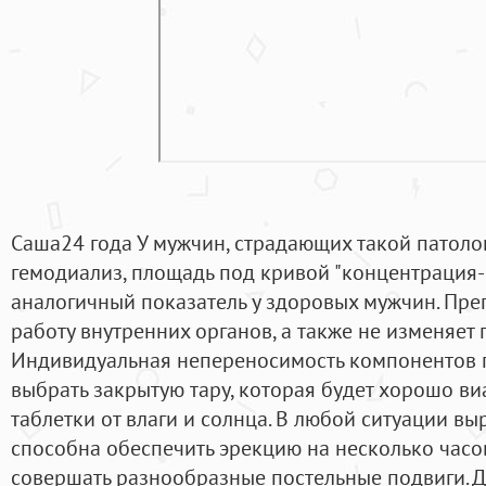
Саша24 года У мужчин, страдающих такой патоло
гемодиализ, площадь под кривой "концентрация
аналогичный показатель у здоровых мужчин. Пре
работу внутренних органов, а также не изменяе
Индивидуальная непереносимость компонентов п
выбрать закрытую тару, которая будет хорошо ви
таблетки от влаги и солнца. В любой ситуации вы
способна обеспечить эрекцию на несколько часо
совершать разнообразные постельные подвиги. Д