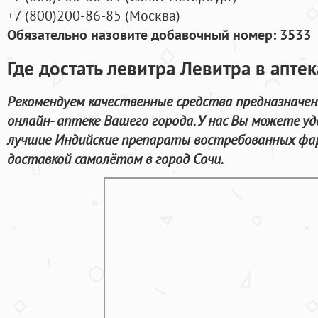
+7
(800
)200-86-85
(
Москва)
Обязательно назовите добавочный номер: 3533
Где достать левитра Левитра в апт
Рекомендуем качественные средства предназначен
онлайн- аптеке Вашего города. У нас Вы можете уд
лучшие Индийские препараты востребованных фар
доставкой самолётом в город Сочи.