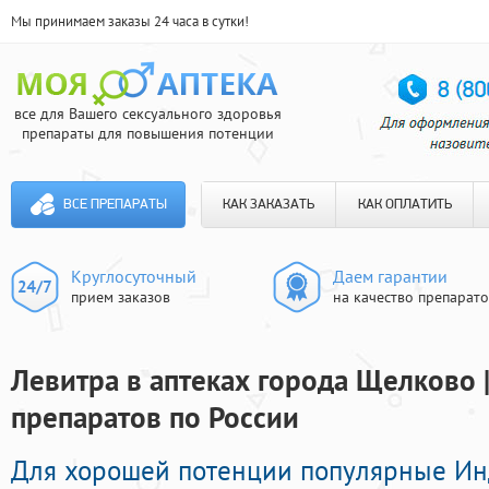
Мы принимаем заказы 24 часа в сутки!
все для Вашего сексуального здоровья
препараты для повышения потенции
ВСЕ ПРЕПАРАТЫ
КАК ЗАКАЗАТЬ
КАК ОПЛАТИТЬ
Круглосуточный
Даем гарантии
прием заказов
на качество препарат
Левитра в аптеках города Щелково 
препаратов по России
Для хорошей потенции популярные И