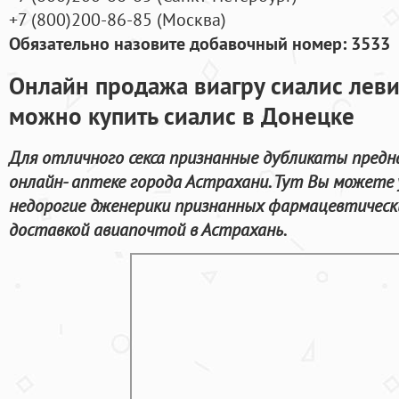
+7
(800
)200-86-85
(
Москва)
Обязательно назовите добавочный номер: 3533
Онлайн продажа виагру сиалис леви
можно купить сиалис в Донецке
Для отличного секса признанные дубликаты предн
онлайн- аптеке города Астрахани. Тут Вы можете 
недорогие дженерики признанных фармацевтическ
доставкой авиапочтой в Астрахань.