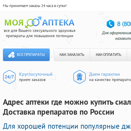
Мы принимаем заказы 24 часа в сутки!
все для Вашего сексуального здоровья
препараты для повышения потенции
ВСЕ ПРЕПАРАТЫ
КАК ЗАКАЗАТЬ
КАК ОПЛАТИТЬ
Круглосуточный
Даем гарантии
прием заказов
на качество препарат
Адрес аптеки где можно купить сиал
Доставка препаратов по России
Для хорошей потенции популярные д