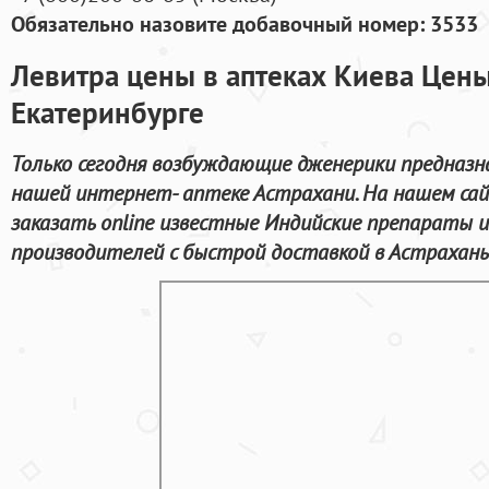
Обязательно назовите добавочный номер: 3533
Левитра цены в аптеках Киева Цены
Екатеринбурге
Только сегодня возбуждающие дженерики предназн
нашей интернет- аптеке Астрахани. На нашем са
заказать online известные Индийские препараты 
производителей с быстрой доставкой в Астрахань