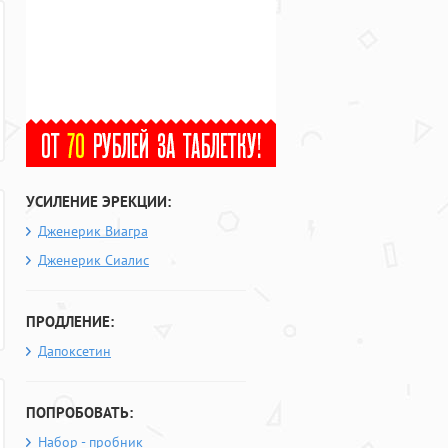
УСИЛЕНИЕ ЭРЕКЦИИ:
Дженерик Виагра
Дженерик Сиалис
ПРОДЛЕНИЕ:
Дапоксетин
ПОПРОБОВАТЬ:
Набор - пробник