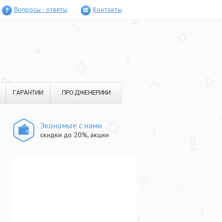
Вопросы - ответы
Контакты
ГАРАНТИИ
ПРО ДЖЕНЕРИКИ
Экономьте с нами
скидки до 20%, акции