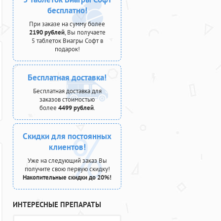
бесплатно!
При заказе на сумму более
2190 рублей
, Вы получаете
5 таблеток Виагры Софт в
подарок!
Бесплатная доставка!
Бесплатная доставка для
заказов стоимостью
более
4499 рублей
.
Скидки для постоянных
клиентов!
Уже на следующий заказ Вы
получите свою первую скидку!
Накопительные скидки до 20%!
ИНТЕРЕСНЫЕ ПРЕПАРАТЫ