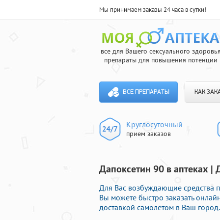
Мы принимаем заказы 24 часа в сутки!
все для Вашего сексуального здоровь
препараты для повышения потенции
ВСЕ ПРЕПАРАТЫ
КАК ЗАК
Круглосуточный
прием заказов
Дапоксетин 90 в аптеках | 
Для Вас возбуждающие средства п
Вы можете быстро заказать онлай
доставкой самолётом в Ваш город.