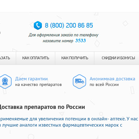
я
АЗАТЬ
КАК ОПЛАТИТЬ
КАК ПОЛУЧИТЬ
СКИДКИ И БОНУСЫ
Даем гарантии
Анонимная доставка
на качество препаратов
по всей России
Доставка препаратов по России
рименяемые для увеличения потенции в онлайн- аптеке. У нас
н лучшие аналоги известных фармацевтических марок с