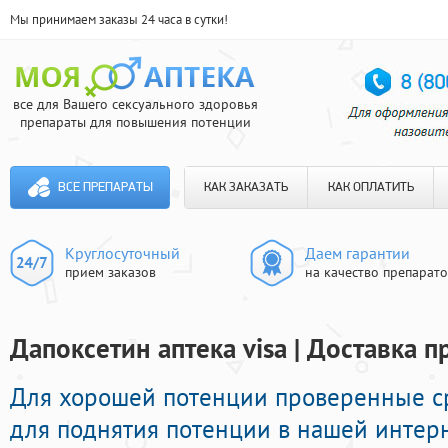
Мы принимаем заказы 24 часа в сутки!
все для Вашего сексуального здоровья
препараты для повышения потенции
ВСЕ ПРЕПАРАТЫ
КАК ЗАКАЗАТЬ
КАК ОПЛАТИТЬ
Круглосуточный
Даем гарантии
прием заказов
на качество препарат
Дапоксетин аптека visa | Доставка 
Для хорошей потенции проверенные с
для поднятия потенции в нашей интерне