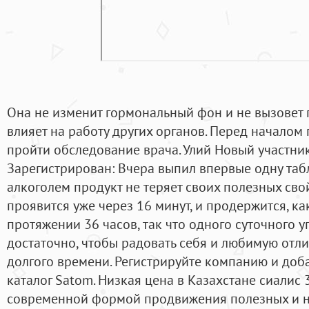
Она не изменит гормональный фон и не вызовет 
влияет на работу других органов. Перед началом
пройти обследование врача. Улий Новый участни
Зарегистрирован: Вчера выпил впервые одну табл
алкоголем продукт не теряет своих полезных сво
проявится уже через 16 минут, и продержится, ка
протяжении 36 часов, так что одного суточного 
достаточно, чтобы радовать себя и любимую отл
долгого времени. Регистрируйте компанию и доба
каталог Satom. Низкая цена в Казахстане сиалис 
современной формой продвижения полезных и н