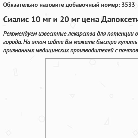
Обязательно назовите добавочный номер: 3533
Сиалис 10 мг и 20 мг цена Дапоксети
Рекомендуем известные лекарства для потенции 
города. На этом сайте Вы можете быстро купить
признанных медицинских производителей с почтов