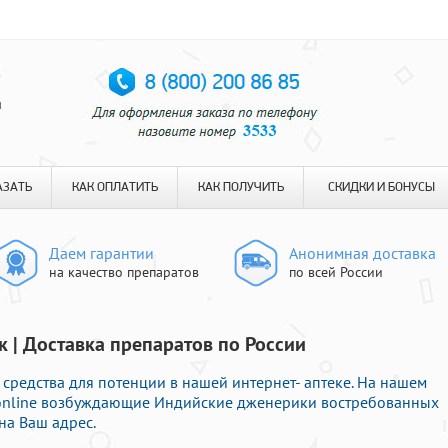
я
АЗАТЬ
КАК ОПЛАТИТЬ
КАК ПОЛУЧИТЬ
СКИДКИ И БОНУСЫ
Даем гарантии
Анонимная доставка
на качество препаратов
по всей России
к | Доставка препаратов по России
средства для потенции в нашей интернет- аптеке. На нашем
ь online возбуждающие Индийские дженерики востребованных
на Ваш адрес.