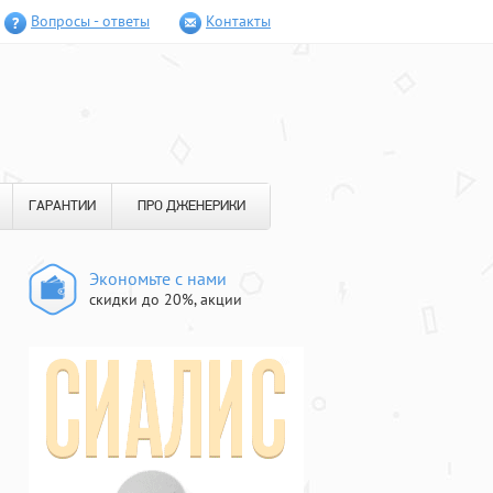
Вопросы - ответы
Контакты
ГАРАНТИИ
ПРО ДЖЕНЕРИКИ
Экономьте с нами
скидки до 20%, акции