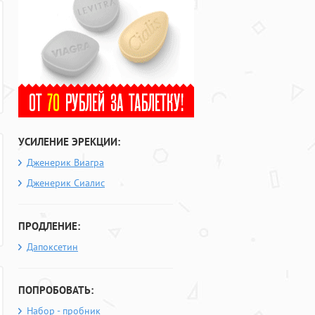
УСИЛЕНИЕ ЭРЕКЦИИ:
Дженерик Виагра
Дженерик Сиалис
ПРОДЛЕНИЕ:
Дапоксетин
ПОПРОБОВАТЬ:
Набор - пробник