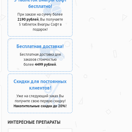
бесплатно!
При заказе на сумму более
2190 рублей
, Вы получаете
5 таблеток Виагры Софт в
подарок!
Бесплатная доставка!
Бесплатная доставка для
заказов стоимостью
более
4499 рублей
.
Скидки для постоянных
клиентов!
Уже на следующий заказ Вы
получите свою первую скидку!
Накопительные скидки до 20%!
ИНТЕРЕСНЫЕ ПРЕПАРАТЫ