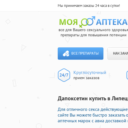
Мы принимаем заказы 24 часа в сутки!
все для Вашего сексуального здоровь
препараты для повышения потенции
ВСЕ ПРЕПАРАТЫ
КАК ЗАК
Круглосуточный
прием заказов
Дапоксетин купить в Липец
Для отличного секса действующие 
сайте Вы можете быстро заказат
аптечных марок с авиа доставкой 