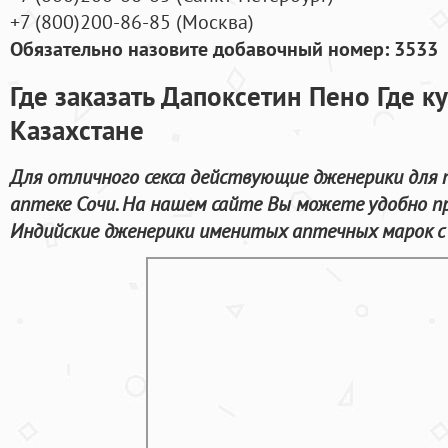
+7
(800
)200-86-85
(
Москва)
Обязательно назовите добавочный номер: 3533
Где заказать Дапоксетин Пено Где к
Казахстане
Для отличного секса действующие дженерики для
аптеке Сочи. На нашем сайте Вы можете удобно п
Индийские дженерики именитых аптечных марок с а