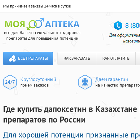
Мы принимаем заказы 24 часа в сутки!
все для Вашего сексуального здоровья
препараты для повышения потенции
ВСЕ ПРЕПАРАТЫ
КАК ЗАКАЗАТЬ
КАК ОПЛАТИТЬ
Круглосуточный
Даем гарантии
прием заказов
на качество препарат
Где купить дапоксетин в Казахстане 
препаратов по России
Для хорошей потенции признанные п