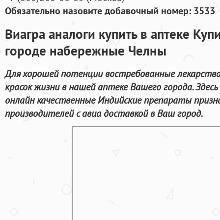
Обязательно назовите добавочный номер: 3533
Виагра аналоги купить в аптеке Куп
городе набережные Челны
Для хорошей потенции востребованные лекарства
красок жизни в нашей аптеке Вашего города. Здес
онлайн качественные Индийские препараты приз
производителей с авиа доставкой в Ваш город.