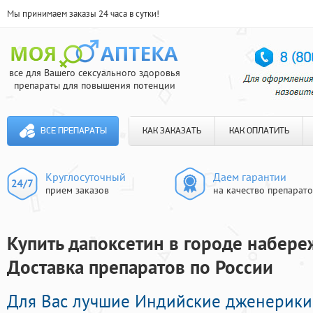
Мы принимаем заказы 24 часа в сутки!
все для Вашего сексуального здоровья
препараты для повышения потенции
ВСЕ ПРЕПАРАТЫ
КАК ЗАКАЗАТЬ
КАК ОПЛАТИТЬ
Круглосуточный
Даем гарантии
прием заказов
на качество препарат
Купить дапоксетин в городе набере
Доставка препаратов по России
Для Вас лучшие Индийские дженерики