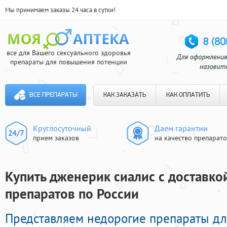
Мы принимаем заказы 24 часа в сутки!
все для Вашего сексуального здоровья
препараты для повышения потенции
ВСЕ ПРЕПАРАТЫ
КАК ЗАКАЗАТЬ
КАК ОПЛАТИТЬ
Круглосуточный
Даем гарантии
прием заказов
на качество препарат
Купить дженерик сиалис с доставкой
препаратов по России
Представляем недорогие препараты дл