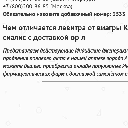
+7
(800
)200-86-85
(
Москва)
Обязательно назовите добавочный номер: 3533
Чем отличается левитра от виагры 
сиалис с доставкой ор л
Представляем действующие Индийские дженерики 
продления полового акта в нашей аптеке города 
можете дешево приобрести онлайн популярные Ин
фармацевтических фирм с доставкой самолётом в