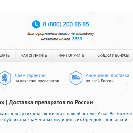
я
АЗАТЬ
КАК ОПЛАТИТЬ
КАК ПОЛУЧИТЬ
СКИДКИ И БОНУСЫ
Даем гарантии
Анонимная доставка
на качество препаратов
по всей России
ах | Доставка препаратов по России
аты для ярких красок жизни в нашей аптеке. У нас Вы можете
ые дубликаты знаменитых медицинских брендов с доставкой