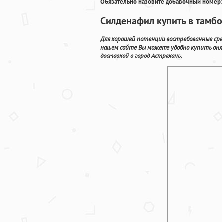
Обязательно назовите добавочный номер:
Силденафил купить в тамбо
Для хорошей потенции востребованные сре
нашем сайте Вы можете удобно купить онл
доставкой в город Астрахань.