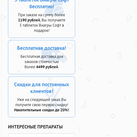
бесплатно!
При заказе на сумму более
2190 рублей
, Вы получаете
5 таблеток Виагры Софт в
подарок!
Бесплатная доставка!
Бесплатная доставка для
заказов стоимостью
более
4499 рублей
.
Скидки для постоянных
клиентов!
Уже на следующий заказ Вы
получите свою первую скидку!
Накопительные скидки до 20%!
ИНТЕРЕСНЫЕ ПРЕПАРАТЫ