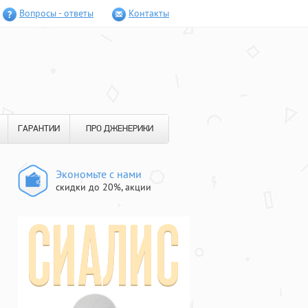
Вопросы - ответы
Контакты
ГАРАНТИИ
ПРО ДЖЕНЕРИКИ
Экономьте с нами
скидки до 20%, акции