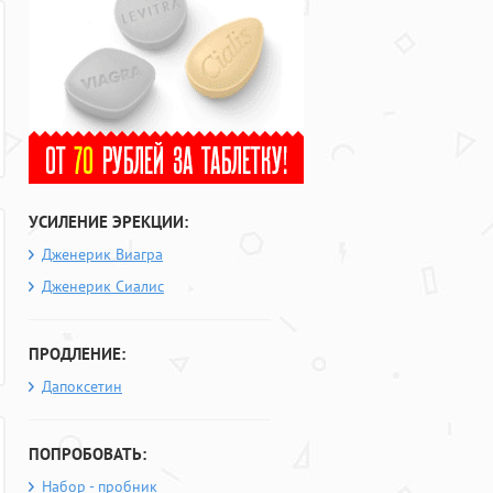
УСИЛЕНИЕ ЭРЕКЦИИ:
Дженерик Виагра
Дженерик Сиалис
ПРОДЛЕНИЕ:
Дапоксетин
ПОПРОБОВАТЬ:
Набор - пробник