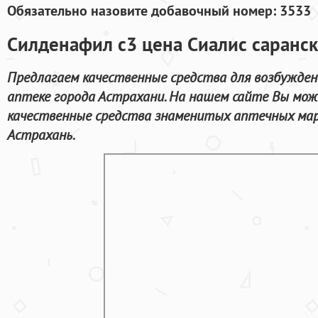
Обязательно назовите добавочный номер: 3533
Силденафил с3 цена Сиалис саранск
Предлагаем качественные средства для возбужде
аптеке города Астрахани. На нашем сайте Вы мож
качественные средства знаменитых аптечных мар
Астрахань.