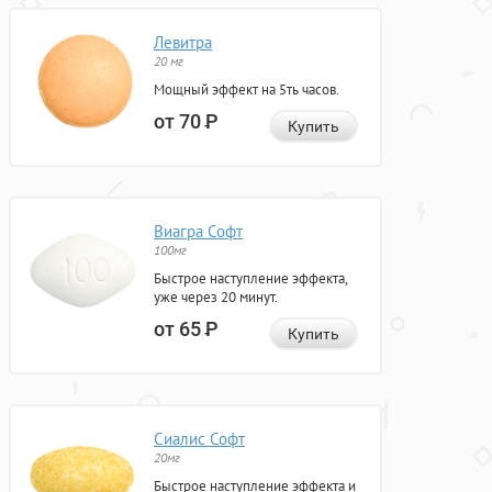
Левитра
20 мг
Мощный эффект на 5ть часов.
от 70
Р
Купить
Виагра Софт
100мг
Быстрое наступление эффекта,
уже через 20 минут.
от 65
Р
Купить
Сиалис Софт
20мг
Быстрое наступление эффекта и