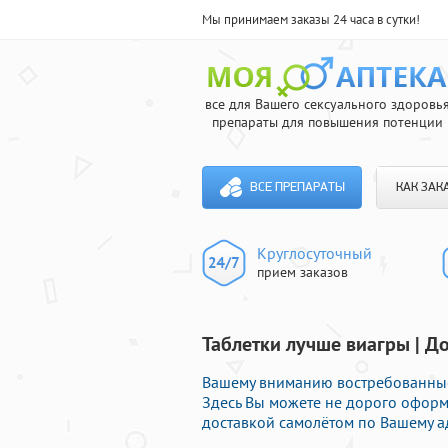
Мы принимаем заказы 24 часа в сутки!
все для Вашего сексуального здоровь
препараты для повышения потенции
ВСЕ ПРЕПАРАТЫ
КАК ЗАК
Круглосуточный
прием заказов
Таблетки лучше виагры | Д
Вашему вниманию востребованные 
Здесь Вы можете не дорого оформ
доставкой самолётом по Вашему а