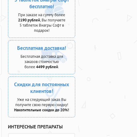
бесплатно!
При заказе на сумму более
2190 рублей
, Вы получаете
5 таблеток Виагры Софт в
подарок!
Бесплатная доставка!
Бесплатная доставка для
заказов стоимостью
более
4499 рублей
.
Скидки для постоянных
клиентов!
Уже на следующий заказ Вы
получите свою первую скидку!
Накопительные скидки до 20%!
ИНТЕРЕСНЫЕ ПРЕПАРАТЫ