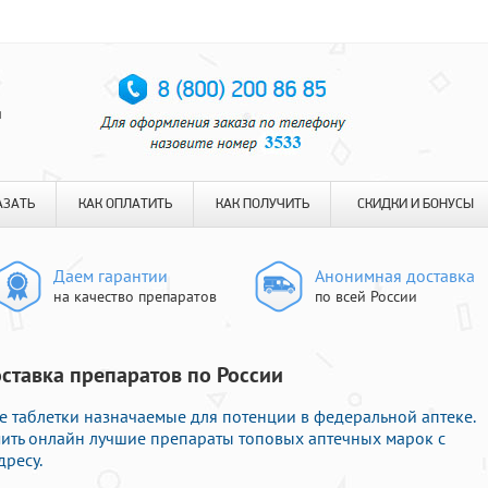
я
АЗАТЬ
КАК ОПЛАТИТЬ
КАК ПОЛУЧИТЬ
СКИДКИ И БОНУСЫ
Даем гарантии
Анонимная доставка
на качество препаратов
по всей России
оставка препаратов по России
таблетки назначаемые для потенции в федеральной аптеке.
ить онлайн лучшие препараты топовых аптечных марок с
дресу.