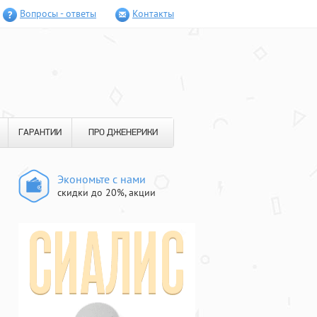
Вопросы - ответы
Контакты
ГАРАНТИИ
ПРО ДЖЕНЕРИКИ
Экономьте с нами
скидки до 20%, акции