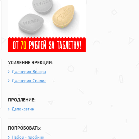
УСИЛЕНИЕ ЭРЕКЦИИ:
Дженерик Виагра
Дженерик Сиалис
ПРОДЛЕНИЕ:
Дапоксетин
ПОПРОБОВАТЬ:
Набор - пробник