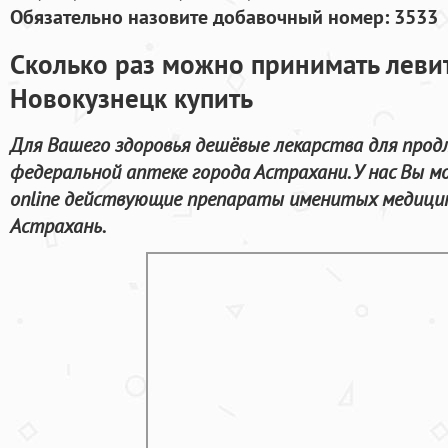
Обязательно назовите добавочный номер: 3533
Сколько раз можно принимать леви
Новокузнецк купить
Для Вашего здоровья дешёвые лекарства для прод
федеральной аптеке города Астрахани. У нас Вы
online действующие препараты именитых медицинс
Астрахань.