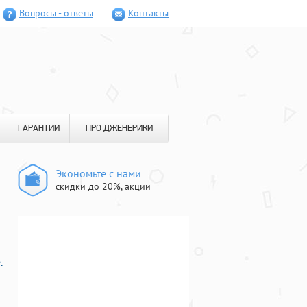
Вопросы - ответы
Контакты
ГАРАНТИИ
ПРО ДЖЕНЕРИКИ
Экономьте с нами
скидки до 20%, акции
.