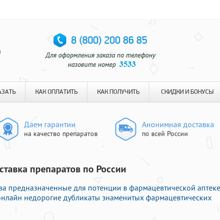
я
АЗАТЬ
КАК ОПЛАТИТЬ
КАК ПОЛУЧИТЬ
СКИДКИ И БОНУСЫ
Даем гарантии
Анонимная доставка
на качество препаратов
по всей России
оставка препаратов по России
а предназначенные для потенции в фармацевтической аптеке
 онлайн недорогие дубликаты знаменитых фармацевтических