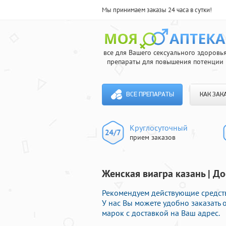
Мы принимаем заказы 24 часа в сутки!
все для Вашего сексуального здоровь
препараты для повышения потенции
ВСЕ ПРЕПАРАТЫ
КАК ЗАК
Круглосуточный
прием заказов
Женская виагра казань | Д
Рекомендуем действующие средств
У нас Вы можете удобно заказать
марок с доставкой на Ваш адрес.