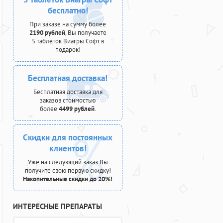
бесплатно!
При заказе на сумму более
2190 рублей
, Вы получаете
5 таблеток Виагры Софт в
подарок!
Бесплатная доставка!
Бесплатная доставка для
заказов стоимостью
более
4499 рублей
.
Скидки для постоянных
клиентов!
Уже на следующий заказ Вы
получите свою первую скидку!
Накопительные скидки до 20%!
ИНТЕРЕСНЫЕ ПРЕПАРАТЫ