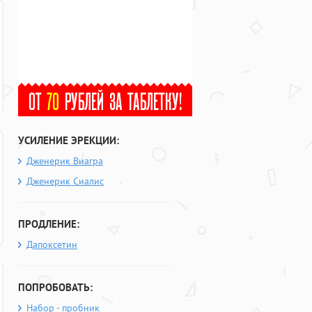
УСИЛЕНИЕ ЭРЕКЦИИ:
Дженерик Виагра
Дженерик Сиалис
ПРОДЛЕНИЕ:
Дапоксетин
ПОПРОБОВАТЬ:
Набор - пробник