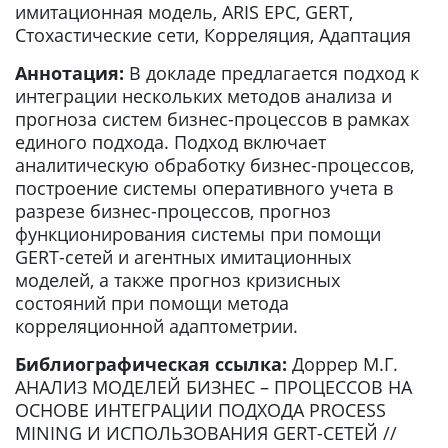
имитационная модель, ARIS EPC, GERT,
Стохастические сети, Корреляция, Адаптация
Аннотация:
В докладе предлагается подход к
интеграции нескольких методов анализа и
прогноза систем бизнес-процессов в рамках
единого подхода. Подход включает
аналитическую обработку бизнес-процессов,
построение системы оперативного учета в
разрезе бизнес-процессов, прогноз
функционирования системы при помощи
GERT-сетей и агентных имитационных
моделей, а также прогноз кризисных
состояний при помощи метода
корреляционной адаптометрии.
Библиографическая ссылка:
Доррер М.Г.
АНАЛИЗ МОДЕЛЕЙ БИЗНЕС – ПРОЦЕССОВ НА
ОСНОВЕ ИНТЕГРАЦИИ ПОДХОДА PROCESS
MINING И ИСПОЛЬЗОВАНИЯ GERT-СЕТЕЙ //