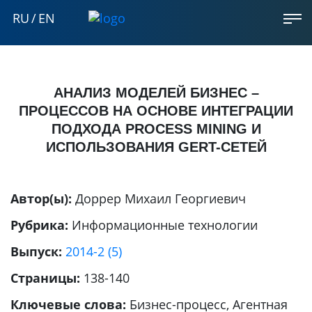
RU
/
EN
АНАЛИЗ МОДЕЛЕЙ БИЗНЕС –
ПРОЦЕССОВ НА ОСНОВЕ ИНТЕГРАЦИИ
ПОДХОДА PROCESS MINING И
ИСПОЛЬЗОВАНИЯ GERT-СЕТЕЙ
Автор(ы):
Доррер Михаил Георгиевич
Рубрика:
Информационные технологии
Выпуск:
2014-2 (5)
Страницы:
138-140
Ключевые слова:
Бизнес-процесс, Агентная