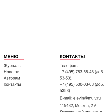
МЕНЮ
КОНТАКТЫ
Журналы
Телефон :
Новости
+7 (495) 783-68-48 (доб.
Авторам
53-53),
Контакты
+7 (495) 500-03-63 (доб.
5353)
E-mail:
elevin@muiv.ru
115432, Москва, 2-й
Кожуховский проезд, д.