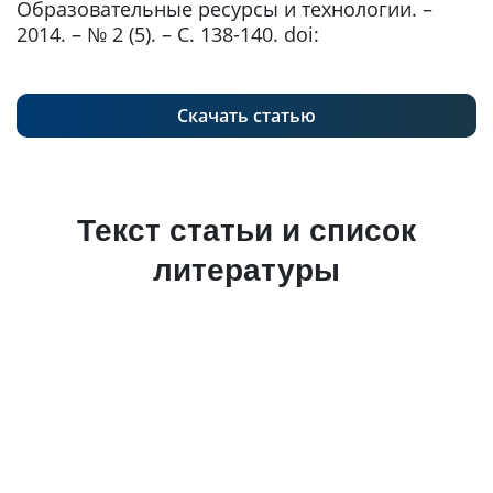
Образовательные ресурсы и технологии. –
2014. – № 2 (5). – С. 138-140. doi:
Скачать статью
Текст статьи и список
литературы