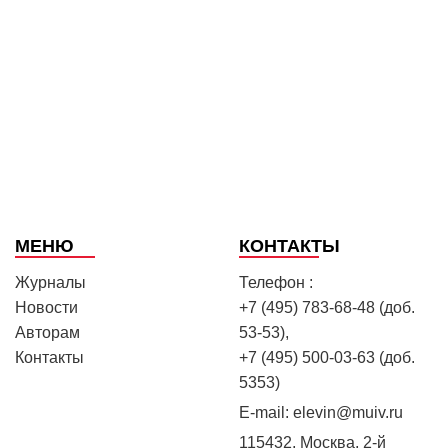
МЕНЮ
КОНТАКТЫ
Журналы
Телефон :
Новости
+7 (495) 783-68-48 (доб.
Авторам
53-53),
Контакты
+7 (495) 500-03-63 (доб.
5353)
E-mail:
elevin@muiv.ru
115432, Москва, 2-й