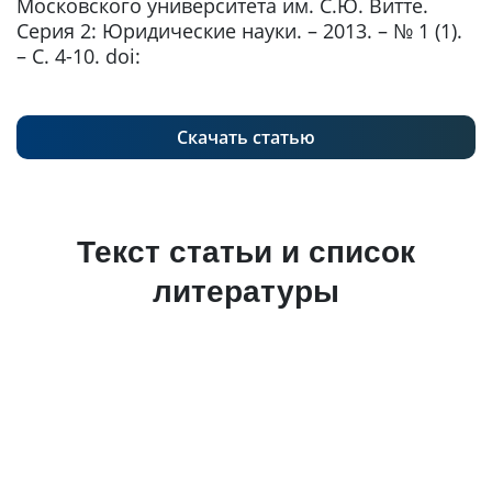
Московского университета им. С.Ю. Витте.
Серия 2: Юридические науки. – 2013. – № 1 (1).
– С. 4-10. doi:
Скачать статью
Текст статьи и список
литературы