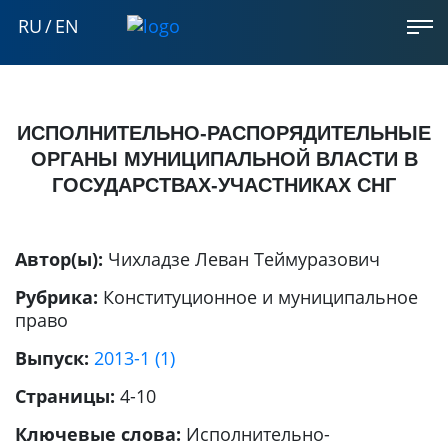
RU
/
EN
ИСПОЛНИТЕЛЬНО-РАСПОРЯДИТЕЛЬНЫЕ
ОРГАНЫ МУНИЦИПАЛЬНОЙ ВЛАСТИ В
ГОСУДАРСТВАХ-УЧАСТНИКАХ СНГ
Автор(ы):
Чихладзе Леван Теймуразович
Рубрика:
Конституционное и муниципальное
право
Выпуск:
2013-1 (1)
Страницы:
4-10
Ключевые слова:
Исполнительно-