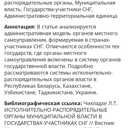
распорядительные органы, Муниципальная
власть, Государства-участники СНГ,
Административно-территориальная единица
Аннотация:
В статье анализируется
административная модель органов местного
самоуправления, формируемая в странах-
участниках СНГ. Отмечаются особенности тех
государств, где органы местного
самоуправления включены в систему органов
государственной власти. Подробно
рассматриваются системы исполнительно-
распорядительных органов власти в
Республиках Беларусь, Казахстане,
Узбекистане, Таджикистане, Украине.
Библиографическая ссылка:
Чихладзе Л.Т.
ИСПОЛНИТЕЛЬНО-РАСПОРЯДИТЕЛЬНЫЕ
ОРГАНЫ МУНИЦИПАЛЬНОЙ ВЛАСТИ В
ГОСУДАРСТВАХ-УЧАСТНИКАХ СНГ // Вестник