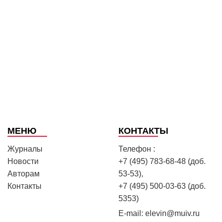
МЕНЮ
КОНТАКТЫ
Журналы
Телефон :
Новости
+7 (495) 783-68-48 (доб.
Авторам
53-53),
Контакты
+7 (495) 500-03-63 (доб.
5353)
E-mail:
elevin@muiv.ru