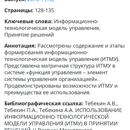
Страницы:
128-135
Ключевые слова:
Информационно-
технологическая модель управления,
Принятие решений
Аннотация:
Рассмотрены содержание и этапы
формирования информационно-
технологическая модель управления (ИТМУ).
Представлена матричная структура ИТМУ в
системе «функция управления – элемент
системы управления организацией».
Продемонстрированы возможности ИТМУ и
преимущества ее использования.
Библиографическая ссылка:
Тебекин А.В.,
Тебекин П.А., Тебекина А.А. ИСПОЛЬЗОВАНИЕ
ИНФОРМАЦИОННО-ТЕХНОЛОГИЧЕСКОЙ
МОДЕЛИ УПРАВЛЕНИЯ (ИТМУ) В ПРИНЯТИИ