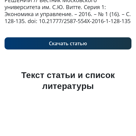
РЕШЕНИЙ // Вестник Московского
университета им. С.Ю. Витте. Серия 1:
Экономика и управление. – 2016. – № 1 (16). – С.
128-135. doi: 10.21777/2587-554X-2016-1-128-135
Скачать статью
Текст статьи и список
литературы