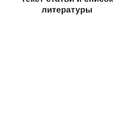
литературы