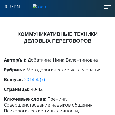
RU
/
EN
КОММУНИКАТИВНЫЕ ТЕХНИКИ
ДЕЛОВЫХ ПЕРЕГОВОРОВ
Автор(ы):
Добаткина Нина Валентиновна
Рубрика:
Методологические исследования
Выпуск:
2014-4 (7)
Страницы:
40-42
Ключевые слова:
Тренинг,
Совершенствование навыков общения,
Психологические типы личности,