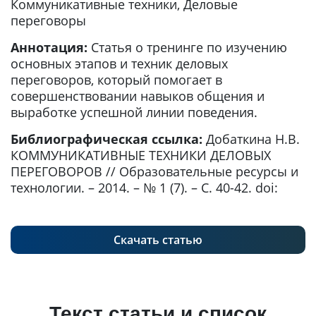
Коммуникативные техники, Деловые
переговоры
Аннотация:
Статья о тренинге по изучению
основных этапов и техник деловых
переговоров, который помогает в
совершенствовании навыков общения и
выработке успешной линии поведения.
Библиографическая ссылка:
Добаткина Н.В.
КОММУНИКАТИВНЫЕ ТЕХНИКИ ДЕЛОВЫХ
ПЕРЕГОВОРОВ // Образовательные ресурсы и
технологии. – 2014. – № 1 (7). – С. 40-42. doi:
Скачать статью
Текст статьи и список