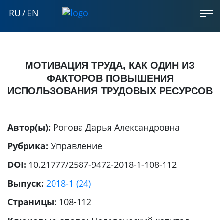
RU
/
EN
МОТИВАЦИЯ ТРУДА, КАК ОДИН ИЗ
ФАКТОРОВ ПОВЫШЕНИЯ
ИСПОЛЬЗОВАНИЯ ТРУДОВЫХ РЕСУРСОВ
Автор(ы):
Рогова Дарья Александровна
Рубрика:
Управление
DOI:
10.21777/2587-9472-2018-1-108-112
Выпуск:
2018-1 (24)
Страницы:
108-112