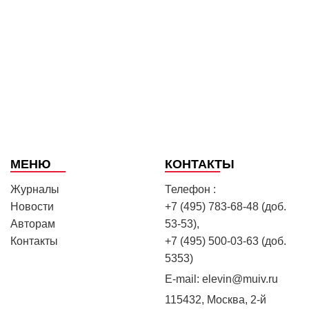
МЕНЮ
КОНТАКТЫ
Журналы
Телефон :
Новости
+7 (495) 783-68-48 (доб.
Авторам
53-53),
Контакты
+7 (495) 500-03-63 (доб.
5353)
E-mail:
elevin@muiv.ru
115432, Москва, 2-й