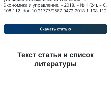
Экономика и управление. – 2018. – № 1 (24). – С.
108-112. doi: 10.21777/2587-9472-2018-1-108-112
Скачать статью
Текст статьи и список
литературы