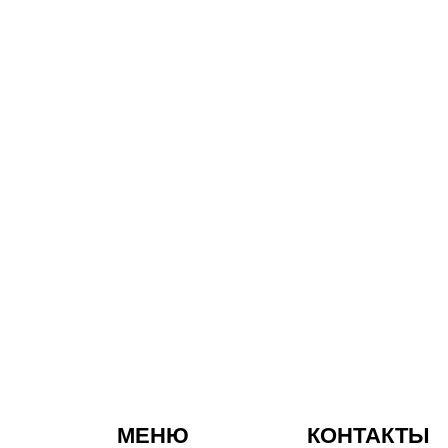
МЕНЮ
КОНТАКТЫ