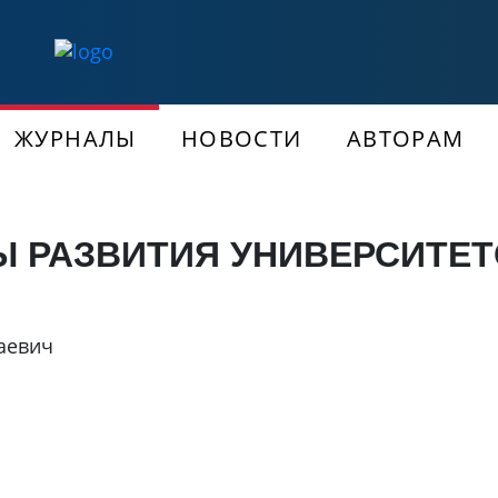
ЖУРНАЛЫ
НОВОСТИ
АВТОРАМ
 РАЗВИТИЯ УНИВЕРСИТЕ
аевич