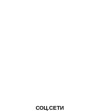
СОЦ.СЕТИ