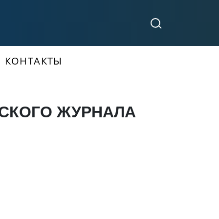
КОНТАКТЫ
ТСКОГО ЖУРНАЛА