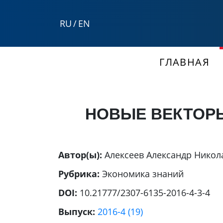
RU
/
EN
ГЛАВНАЯ
НОВЫЕ ВЕКТОРЫ
Автор(ы):
Алексеев Александр Никол
Рубрика:
Экономика знаний
DOI:
10.21777/2307-6135-2016-4-3-4
Выпуск:
2016-4 (19)