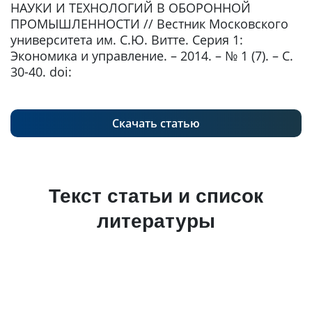
НАУКИ И ТЕХНОЛОГИЙ В ОБОРОННОЙ
ПРОМЫШЛЕННОСТИ // Вестник Московского
университета им. С.Ю. Витте. Серия 1:
Экономика и управление. – 2014. – № 1 (7). – С.
30-40. doi:
Скачать статью
Текст статьи и список
литературы