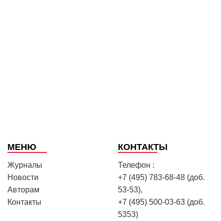
МЕНЮ
КОНТАКТЫ
Журналы
Телефон :
Новости
+7 (495) 783-68-48 (доб.
Авторам
53-53),
Контакты
+7 (495) 500-03-63 (доб.
5353)