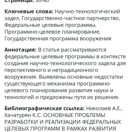
Страницы:
30-40
Ключевые слова:
Научно-технологический
задел, Государственно-частное партнерство,
Федеральные целевые программы,
Программно-целевое планирование,
Государственная программа вооружения
Аннотация:
В статье рассматриваются
федеральные целевые программы в контексте
создания научно-технологического задела для
перспективного и нетрадиционного
вооружения. Выявлены основные недостатки
существующего механизма программно-
целевого планирования развития науки и
технологий и предложены пути их решения.
Библиографическая ссылка:
Николаев А.Е.,
Хачатурян К.С. ОСНОВНЫЕ ПРОБЛЕМЫ
РАЗРАБОТКИ И РЕАЛИЗАЦИИ ФЕДЕРАЛЬНЫХ
ЦЕЛЕВЫХ ПРОГРАММ В РАМКАХ РАЗВИТИЯ