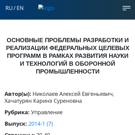
RU
/
EN
ОСНОВНЫЕ ПРОБЛЕМЫ РАЗРАБОТКИ И
РЕАЛИЗАЦИИ ФЕДЕРАЛЬНЫХ ЦЕЛЕВЫХ
ПРОГРАММ В РАМКАХ РАЗВИТИЯ НАУКИ
И ТЕХНОЛОГИЙ В ОБОРОННОЙ
ПРОМЫШЛЕННОСТИ
Автор(ы):
Николаев Алексей Евгеньевич
,
Хачатурян Каринэ Суреновна
Рубрика:
Управление
Выпуск:
2014-1 (7)