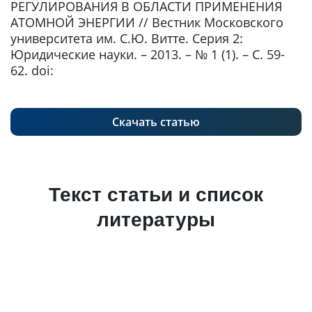
РЕГУЛИРОВАНИЯ В ОБЛАСТИ ПРИМЕНЕНИЯ
АТОМНОЙ ЭНЕРГИИ // Вестник Московского
университета им. С.Ю. Витте. Серия 2:
Юридические науки. – 2013. – № 1 (1). – С. 59-
62. doi:
Скачать статью
Текст статьи и список
литературы