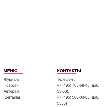
МЕНЮ
КОНТАКТЫ
Журналы
Телефон :
Новости
+7 (495) 783-68-48 (доб.
Авторам
53-53),
Контакты
+7 (495) 500-03-63 (доб.
5353)