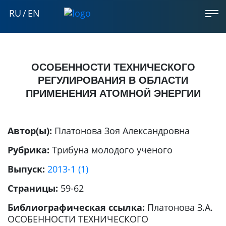
RU
/
EN
ОСОБЕННОСТИ ТЕХНИЧЕСКОГО
РЕГУЛИРОВАНИЯ В ОБЛАСТИ
ПРИМЕНЕНИЯ АТОМНОЙ ЭНЕРГИИ
Автор(ы):
Платонова Зоя Александровна
Рубрика:
Трибуна молодого ученого
Выпуск:
2013-1 (1)
Страницы:
59-62
Библиографическая ссылка:
Платонова З.А.
ОСОБЕННОСТИ ТЕХНИЧЕСКОГО