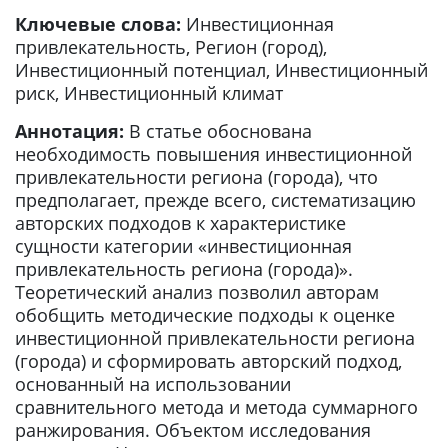
Ключевые слова:
Инвестиционная
привлекательность, Регион (город),
Инвестиционный потенциал, Инвестиционный
риск, Инвестиционный климат
Аннотация:
В статье обоснована
необходимость повышения инвестиционной
привлекательности региона (города), что
предполагает, прежде всего, систематизацию
авторских подходов к характеристике
сущности категории «инвестиционная
привлекательность региона (города)».
Теоретический анализ позволил авторам
обобщить методические подходы к оценке
инвестиционной привлекательности региона
(города) и сформировать авторский подход,
основанный на использовании
сравнительного метода и метода суммарного
ранжирования. Объектом исследования