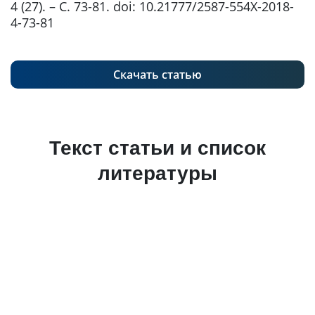
4 (27). – С. 73-81. doi: 10.21777/2587-554X-2018-
4-73-81
Скачать статью
Текст статьи и список
литературы