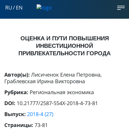
RU
/
EN
ОЦЕНКА И ПУТИ ПОВЫШЕНИЯ
ИНВЕСТИЦИОННОЙ
ПРИВЛЕКАТЕЛЬНОСТИ ГОРОДА
Автор(ы):
Лисиченок Елена Петровна
,
Граблевская Ирина Викторовна
Рубрика:
Региональная экономика
DOI:
10.21777/2587-554X-2018-4-73-81
Выпуск:
2018-4 (27)
Страницы:
73-81