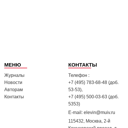
МЕНЮ
КОНТАКТЫ
Журналы
Телефон :
Новости
+7 (495) 783-68-48 (доб.
Авторам
53-53),
Контакты
+7 (495) 500-03-63 (доб.
5353)
E-mail:
elevin@muiv.ru
115432, Москва, 2-й