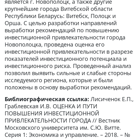
является г. Новополоцк, а также другие
крупнейшие города Витебской области
Республики Беларусь: Витебск, Полоцк и
Орша. С целью разработки направлений
выработки рекомендаций по повышению
инвестиционной привлекательности города
Новополоцка, проведена оценка его
инвестиционной привлекательности в разрезе
показателей инвестиционного потенциала и
инвестиционного риска. Проведенный анализ
позволил выявить сильные и слабые стороны
исследуемого региона, которые и были
положены в основу выработки рекомендаций.
Библиографическая ссылка:
Лисиченок Е.П.,
Граблевская И.В. ОЦЕНКА И ПУТИ
ПОВЫШЕНИЯ ИНВЕСТИЦИОННОЙ
ПРИВЛЕКАТЕЛЬНОСТИ ГОРОДА // Вестник
Московского университета им. С.Ю. Витте.
Серия 1: Экономика и управление. – 2018. – №