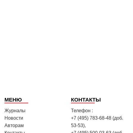
МЕНЮ
КОНТАКТЫ
Журналы
Телефон :
Новости
+7 (495) 783-68-48 (доб.
Авторам
53-53),
Контакты
+7 (495) 500-03-63 (доб.