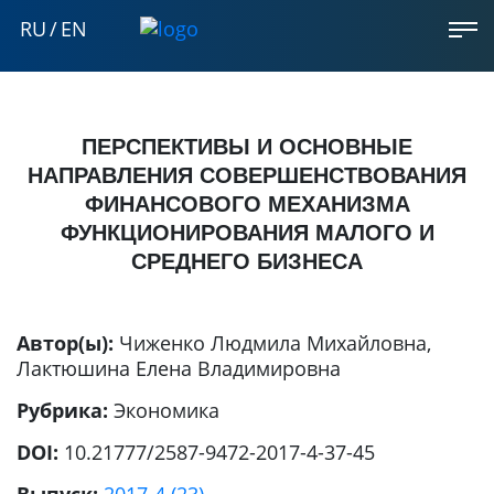
RU
/
EN
ПЕРСПЕКТИВЫ И ОСНОВНЫЕ
НАПРАВЛЕНИЯ СОВЕРШЕНСТВОВАНИЯ
ФИНАНСОВОГО МЕХАНИЗМА
ФУНКЦИОНИРОВАНИЯ МАЛОГО И
СРЕДНЕГО БИЗНЕСА
Автор(ы):
Чиженко Людмила Михайловна
,
Лактюшина Елена Владимировна
Рубрика:
Экономика
DOI:
10.21777/2587-9472-2017-4-37-45