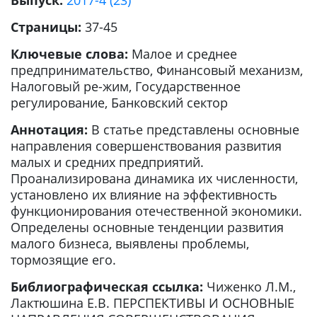
Выпуск:
2017-4 (23)
Страницы:
37-45
Ключевые слова:
Малое и среднее
предпринимательство, Финансовый механизм,
Налоговый ре-жим, Государственное
регулирование, Банковский сектор
Аннотация:
В статье представлены основные
направления совершенствования развития
малых и средних предприятий.
Проанализирована динамика их численности,
установлено их влияние на эффективность
функционирования отечественной экономики.
Определены основные тенденции развития
малого бизнеса, выявлены проблемы,
тормозящие его.
Библиографическая ссылка:
Чиженко Л.М.,
Лактюшина Е.В. ПЕРСПЕКТИВЫ И ОСНОВНЫЕ