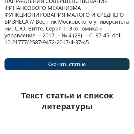
НАПРАВЛЕНИЯ СОВЕРШЕНСТВОВАНИЯ
ФИНАНСОВОГО МЕХАНИЗМА
ФУНКЦИОНИРОВАНИЯ МАЛОГО И СРЕДНЕГО
БИЗНЕСА // Вестник Московского университета
им. С.Ю. Витте. Серия 1: Экономика и
управление. – 2017. – № 4 (23). – С. 37-45. doi:
10.21777/2587-9472-2017-4-37-45
Скачать статью
Текст статьи и список
литературы