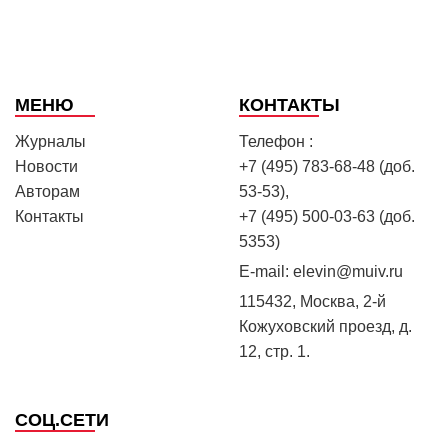
МЕНЮ
КОНТАКТЫ
Журналы
Телефон :
Новости
+7 (495) 783-68-48 (доб.
Авторам
53-53),
Контакты
+7 (495) 500-03-63 (доб.
5353)
E-mail:
elevin@muiv.ru
115432, Москва, 2-й
Кожуховский проезд, д.
12, стр. 1.
СОЦ.СЕТИ