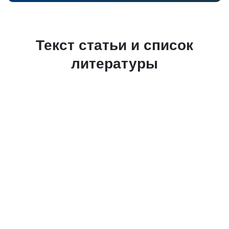
Текст статьи и список
литературы