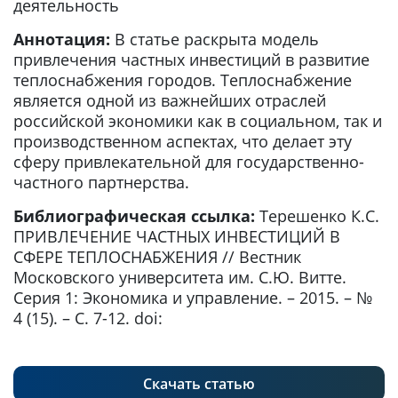
деятельность
Аннотация:
В статье раскрыта модель
привлечения частных инвестиций в развитие
теплоснабжения городов. Теплоснабжение
является одной из важнейших отраслей
российской экономики как в социальном, так и
производственном аспектах, что делает эту
сферу привлекательной для государственно-
частного партнерства.
Библиографическая ссылка:
Терешенко К.С.
ПРИВЛЕЧЕНИЕ ЧАСТНЫХ ИНВЕСТИЦИЙ В
СФЕРЕ ТЕПЛОСНАБЖЕНИЯ // Вестник
Московского университета им. С.Ю. Витте.
Серия 1: Экономика и управление. – 2015. – №
4 (15). – С. 7-12. doi:
Скачать статью