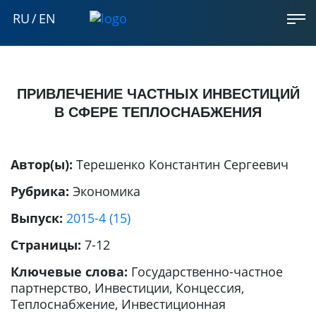
RU
/
EN
ПРИВЛЕЧЕНИЕ ЧАСТНЫХ ИНВЕСТИЦИЙ
В СФЕРЕ ТЕПЛОСНАБЖЕНИЯ
Автор(ы):
Терешенко Константин Сергеевич
Рубрика:
Экономика
Выпуск:
2015-4 (15)
Страницы:
7-12
Ключевые слова:
Государственно-частное
партнерство, Инвестиции, Концессия,
Теплоснабжение, Инвестиционная