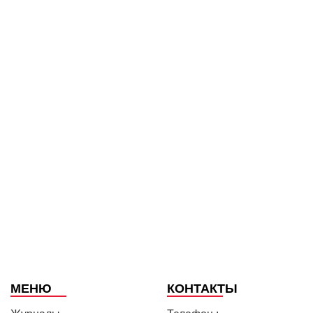
МЕНЮ
КОНТАКТЫ