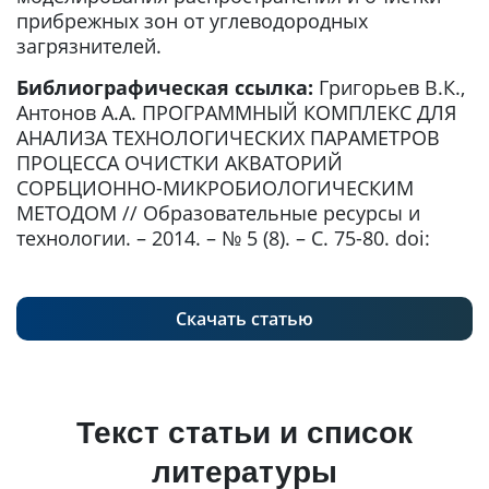
прибрежных зон от углеводородных
загрязнителей.
Библиографическая ссылка:
Григорьев В.К.,
Антонов А.А. ПРОГРАММНЫЙ КОМПЛЕКС ДЛЯ
АНАЛИЗА ТЕХНОЛОГИЧЕСКИХ ПАРАМЕТРОВ
ПРОЦЕССА ОЧИСТКИ АКВАТОРИЙ
СОРБЦИОННО-МИКРОБИОЛОГИЧЕСКИМ
МЕТОДОМ // Образовательные ресурсы и
технологии. – 2014. – № 5 (8). – С. 75-80. doi:
Скачать статью
Текст статьи и список
литературы