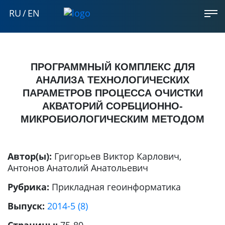
RU
/
EN
ПРОГРАММНЫЙ КОМПЛЕКС ДЛЯ
АНАЛИЗА ТЕХНОЛОГИЧЕСКИХ
ПАРАМЕТРОВ ПРОЦЕССА ОЧИСТКИ
АКВАТОРИЙ СОРБЦИОННО-
МИКРОБИОЛОГИЧЕСКИМ МЕТОДОМ
Автор(ы):
Григорьев Виктор Карлович
,
Антонов Анатолий Анатольевич
Рубрика:
Прикладная геоинформатика
Выпуск:
2014-5 (8)