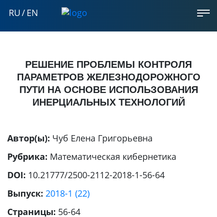
RU
/
EN
РЕШЕНИЕ ПРОБЛЕМЫ КОНТРОЛЯ
ПАРАМЕТРОВ ЖЕЛЕЗНОДОРОЖНОГО
ПУТИ НА ОСНОВЕ ИСПОЛЬЗОВАНИЯ
ИНЕРЦИАЛЬНЫХ ТЕХНОЛОГИЙ
Автор(ы):
Чуб Елена Григорьевна
Рубрика:
Математическая кибернетика
DOI:
10.21777/2500-2112-2018-1-56-64
Выпуск:
2018-1 (22)
Страницы:
56-64