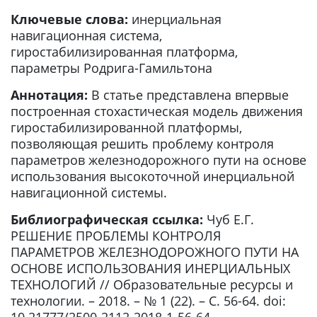
Ключевые слова:
инерциальная
навигационная система,
гиростабилизированная платформа,
параметры Родрига-Гамильтона
Аннотация:
В статье представлена впервые
построенная стохастическая модель движения
гиростабилизированной платформы,
позволяющая решить проблему контроля
параметров железнодорожного пути на основе
использования высокоточной инерциальной
навигационной системы.
Библиографическая ссылка:
Чуб Е.Г.
РЕШЕНИЕ ПРОБЛЕМЫ КОНТРОЛЯ
ПАРАМЕТРОВ ЖЕЛЕЗНОДОРОЖНОГО ПУТИ НА
ОСНОВЕ ИСПОЛЬЗОВАНИЯ ИНЕРЦИАЛЬНЫХ
ТЕХНОЛОГИЙ // Образовательные ресурсы и
технологии. – 2018. – № 1 (22). – С. 56-64. doi: