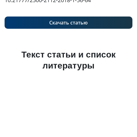
10.21777/2500-2112-2018-1-56-64
Скачать статью
Текст статьи и список
литературы