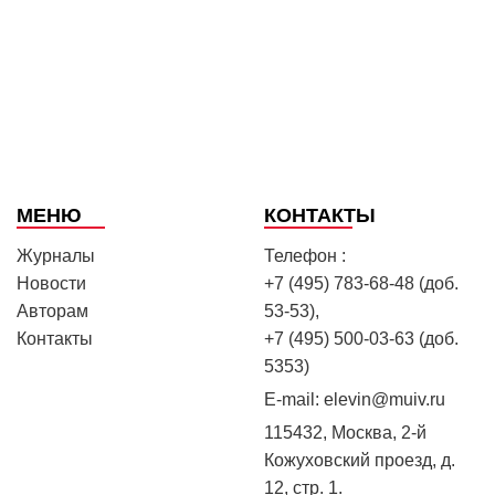
МЕНЮ
КОНТАКТЫ
Журналы
Телефон :
Новости
+7 (495) 783-68-48 (доб.
Авторам
53-53),
Контакты
+7 (495) 500-03-63 (доб.
5353)
E-mail:
elevin@muiv.ru
115432, Москва, 2-й
Кожуховский проезд, д.
12, стр. 1.