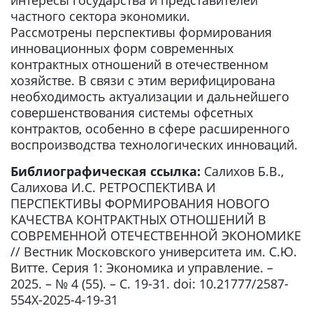
интересы государства и представителей
частного сектора экономики.
Рассмотрены перспективы формирования
инновационных форм современных
контрактных отношений в отечественном
хозяйстве. В связи с этим верифицирована
необходимость актуализации и дальнейшего
совершенствования системы офсетных
контрактов, особенно в сфере расширенного
воспроизводства технологических инноваций.
Библиографическая ссылка:
Салихов Б.В.,
Салихова И.С. РЕТРОСПЕКТИВА И
ПЕРСПЕКТИВЫ ФОРМИРОВАНИЯ НОВОГО
КАЧЕСТВА КОНТРАКТНЫХ ОТНОШЕНИЙ В
СОВРЕМЕННОЙ ОТЕЧЕСТВЕННОЙ ЭКОНОМИКЕ
// Вестник Московского университета им. С.Ю.
Витте. Серия 1: Экономика и управление. –
2025. – № 4 (55). – С. 19-31. doi: 10.21777/2587-
554X-2025-4-19-31