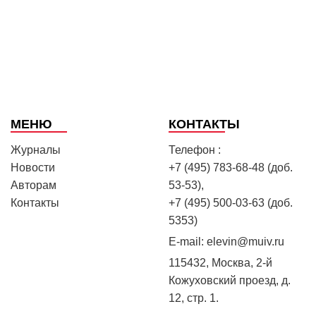
МЕНЮ
КОНТАКТЫ
Журналы
Телефон :
Новости
+7 (495) 783-68-48 (доб.
Авторам
53-53),
Контакты
+7 (495) 500-03-63 (доб.
5353)
E-mail:
elevin@muiv.ru
115432, Москва, 2-й
Кожуховский проезд, д.
12, стр. 1.