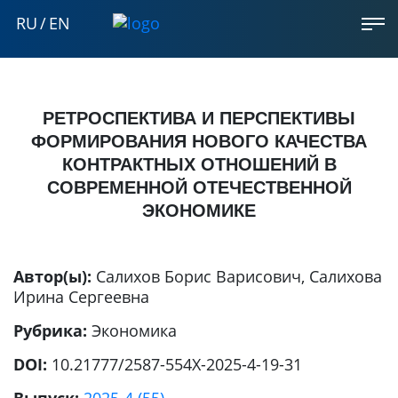
RU
/
EN
РЕТРОСПЕКТИВА И ПЕРСПЕКТИВЫ
ФОРМИРОВАНИЯ НОВОГО КАЧЕСТВА
КОНТРАКТНЫХ ОТНОШЕНИЙ В
СОВРЕМЕННОЙ ОТЕЧЕСТВЕННОЙ
ЭКОНОМИКЕ
Автор(ы):
Салихов Борис Варисович
,
Салихова
Ирина Сергеевна
Рубрика:
Экономика
DOI:
10.21777/2587-554X-2025-4-19-31