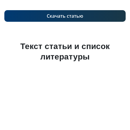
Скачать статью
Текст статьи и список
литературы