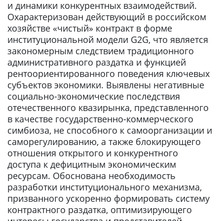
и динамики конкурентных взаимодействий.
Охарактеризован действующий в российском
хозяйстве «чистый» контракт в форме
институциональной модели G2G, что является
закономерным следствием традиционного
административного раздатка и функцией
рентоориентированного поведения ключевых
субъектов экономики. Выявлены негативные
социально-экономические последствия
отечественного квазирынка, представленного
в качестве государственно-коммерческого
симбиоза, не способного к самоорганизации и
саморегулированию, а также блокирующего
отношения открытого и конкурентного
доступа к дефицитным экономическим
ресурсам. Обоснована необходимость
разработки институционального механизма,
призванного ускоренно формировать систему
контрактного раздатка, оптимизирующего