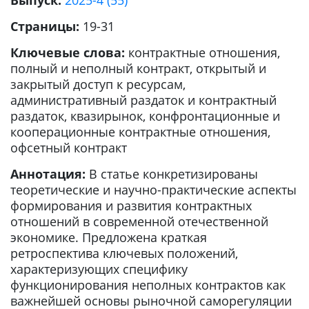
Выпуск:
2025-4 (55)
Страницы:
19-31
Ключевые слова:
контрактные отношения,
полный и неполный контракт, открытый и
закрытый доступ к ресурсам,
административный раздаток и контрактный
раздаток, квазирынок, конфронтационные и
кооперационные контрактные отношения,
офсетный контракт
Аннотация:
В статье конкретизированы
теоретические и научно-практические аспекты
формирования и развития контрактных
отношений в современной отечественной
экономике. Предложена краткая
ретроспектива ключевых положений,
характеризующих специфику
функционирования неполных контрактов как
важнейшей основы рыночной саморегуляции