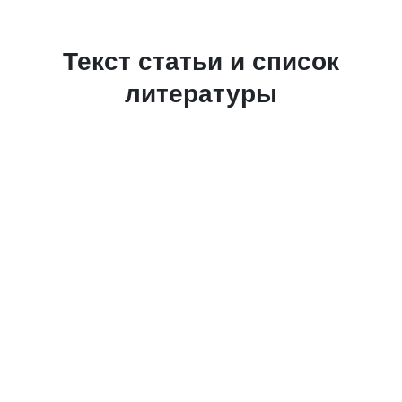
Текст статьи и список
литературы