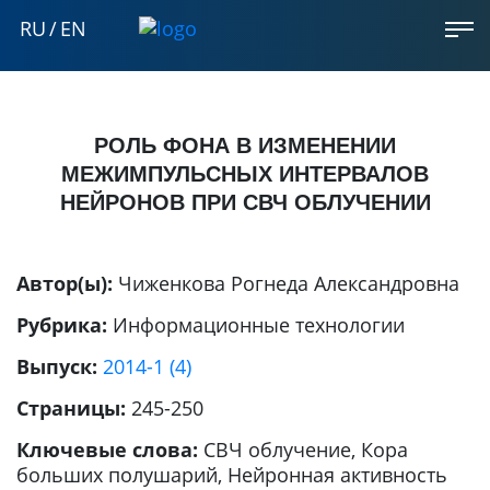
RU
/
EN
РОЛЬ ФОНА В ИЗМЕНЕНИИ
МЕЖИМПУЛЬСНЫХ ИНТЕРВАЛОВ
НЕЙРОНОВ ПРИ СВЧ ОБЛУЧЕНИИ
Автор(ы):
Чиженкова Рогнеда Александровна
Рубрика:
Информационные технологии
Выпуск:
2014-1 (4)
Страницы:
245-250
Ключевые слова:
СВЧ облучение, Кора
больших полушарий, Нейронная активность