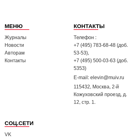
МЕНЮ
КОНТАКТЫ
Журналы
Телефон :
Новости
+7 (495) 783-68-48 (доб.
Авторам
53-53),
Контакты
+7 (495) 500-03-63 (доб.
5353)
E-mail:
elevin@muiv.ru
115432, Москва, 2-й
Кожуховский проезд, д.
12, стр. 1.
СОЦ.СЕТИ
VK