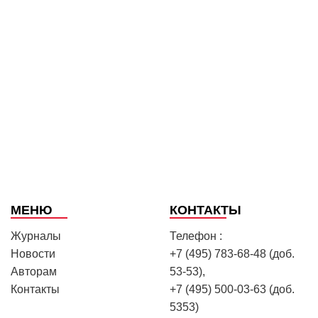
МЕНЮ
КОНТАКТЫ
Журналы
Телефон :
Новости
+7 (495) 783-68-48 (доб.
Авторам
53-53),
Контакты
+7 (495) 500-03-63 (доб.
5353)