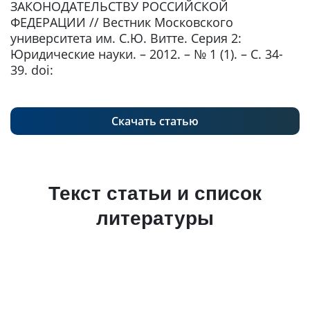
ЗАКОНОДАТЕЛЬСТВУ РОССИЙСКОЙ
ФЕДЕРАЦИИ // Вестник Московского
университета им. С.Ю. Витте. Серия 2:
Юридические науки. – 2012. – № 1 (1). – С. 34-
39. doi:
Скачать статью
Текст статьи и список
литературы