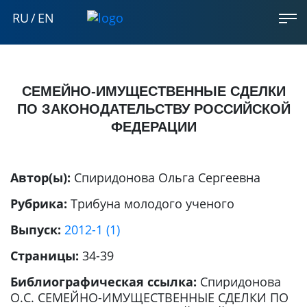
RU
/
EN
СЕМЕЙНО-ИМУЩЕСТВЕННЫЕ СДЕЛКИ
ПО ЗАКОНОДАТЕЛЬСТВУ РОССИЙСКОЙ
ФЕДЕРАЦИИ
Автор(ы):
Спиридонова Ольга Сергеевна
Рубрика:
Трибуна молодого ученого
Выпуск:
2012-1 (1)
Страницы:
34-39
Библиографическая ссылка:
Спиридонова
О.С. СЕМЕЙНО-ИМУЩЕСТВЕННЫЕ СДЕЛКИ ПО