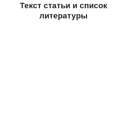
Текст статьи и список
литературы