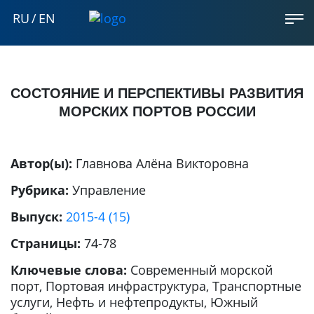
RU
/
EN
СОСТОЯНИЕ И ПЕРСПЕКТИВЫ РАЗВИТИЯ
МОРСКИХ ПОРТОВ РОССИИ
Автор(ы):
Главнова Алёна Викторовна
Рубрика:
Управление
Выпуск:
2015-4 (15)
Страницы:
74-78
Ключевые слова:
Современный морской
порт, Портовая инфраструктура, Транспортные
услуги, Нефть и нефтепродукты, Южный