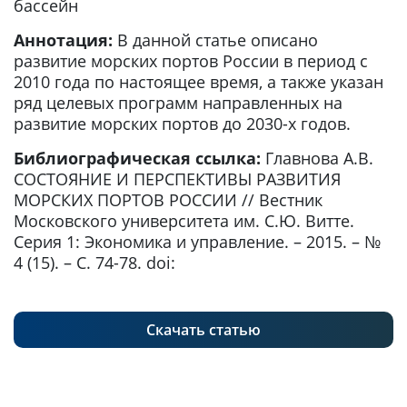
бассейн
Аннотация:
В данной статье описано
развитие морских портов России в период с
2010 года по настоящее время, а также указан
ряд целевых программ направленных на
развитие морских портов до 2030-х годов.
Библиографическая ссылка:
Главнова А.В.
СОСТОЯНИЕ И ПЕРСПЕКТИВЫ РАЗВИТИЯ
МОРСКИХ ПОРТОВ РОССИИ // Вестник
Московского университета им. С.Ю. Витте.
Серия 1: Экономика и управление. – 2015. – №
4 (15). – С. 74-78. doi:
Скачать статью