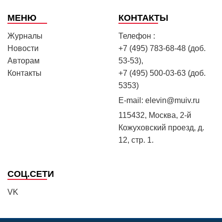
МЕНЮ
КОНТАКТЫ
Журналы
Телефон :
Новости
+7 (495) 783-68-48 (доб.
Авторам
53-53),
Контакты
+7 (495) 500-03-63 (доб.
5353)
E-mail:
elevin@muiv.ru
115432, Москва, 2-й
Кожуховский проезд, д.
12, стр. 1.
СОЦ.СЕТИ
VK