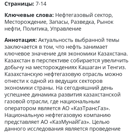
Страницы:
7-14
Ключевые слова:
Нефтегазовый сектор,
Месторождение, Запасы, Разведка, Рынок
нефти, Политика, Управление
Аннотация:
Актуальность выбранной темы
заключается в том, что нефть занимает
ключевое значение для экономики Казахстана.
Казахстан в перспективе собирается увеличить
добычу на месторождениях Кашаган и Тенгиз.
Казахстанскую нефтегазовую отрасль можно
отнести к одной из ведущих секторов
экономики страны. На сегодняшний день
успешнее динамика развития казахстанской
газовой отрасли, где национальным
оператором является АО «КазТрансГаз».
Национальную нефтегазовую компанию
представляет АО «КазМунайГаз». Целью
данного исследования является проведение