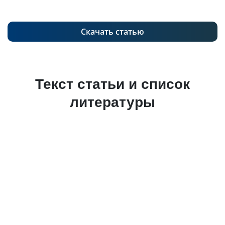
Скачать статью
Текст статьи и список
литературы