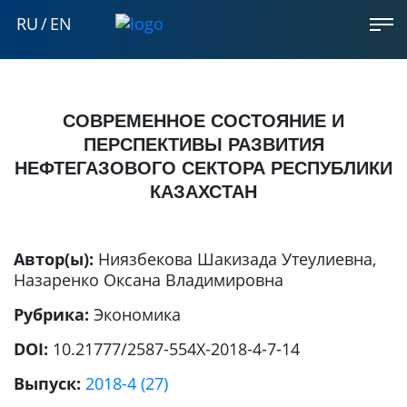
RU
/
EN
СОВРЕМЕННОЕ СОСТОЯНИЕ И
ПЕРСПЕКТИВЫ РАЗВИТИЯ
НЕФТЕГАЗОВОГО СЕКТОРА РЕСПУБЛИКИ
КАЗАХСТАН
Автор(ы):
Ниязбекова Шакизада Утеулиевна
,
Назаренко Оксана Владимировна
Рубрика:
Экономика
DOI:
10.21777/2587-554X-2018-4-7-14
Выпуск:
2018-4 (27)