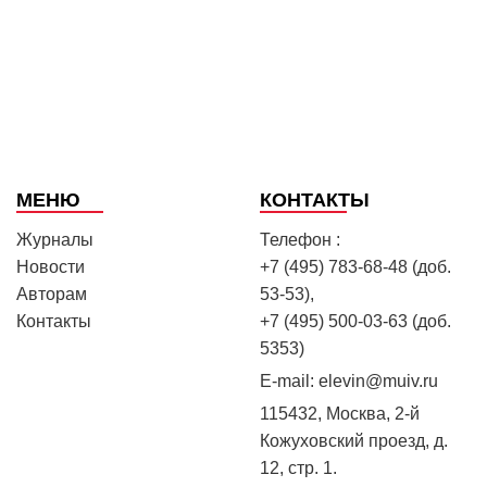
МЕНЮ
КОНТАКТЫ
Журналы
Телефон :
Новости
+7 (495) 783-68-48 (доб.
Авторам
53-53),
Контакты
+7 (495) 500-03-63 (доб.
5353)
E-mail:
elevin@muiv.ru
115432, Москва, 2-й
Кожуховский проезд, д.
12, стр. 1.