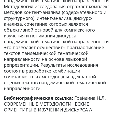
пандемической тематической направленности.
Методология исследования отражает комплекс
методов контент-анализа (содержательного и
структурного), интент-анализа, дискурс-
анализа, сочетание которых является
объективной основой для комплексного
изучения и понимания дискурса
пандемической тематической направленности.
Это позволяет осуществить прагмаописание
текстов пандемической тематической
направленности на основе языковой
репрезентации. Результаты исследования
состоят в разработке комбинации
сочетаемостных методов для адекватной
оценки текстов пандемической тематической
направленности.
Библиографическая ссылка:
Грейдина Н.Л.
СОВРЕМЕННЫЕ МЕТОДОЛОГИЧЕСКИЕ
ОРИЕНТИРЫ В ИЗУЧЕНИИ ДИСКУРСА //