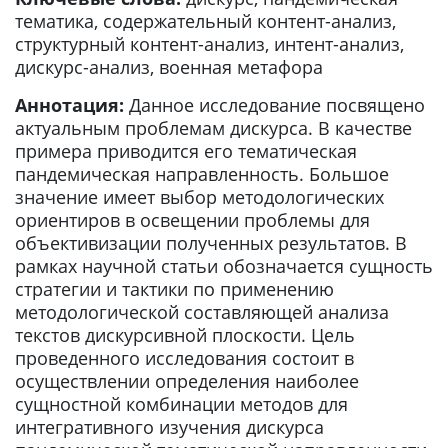
тематика, содержательный контент-анализ,
структурный контент-анализ, интент-анализ,
дискурс-анализ, военная метафора
Аннотация:
Данное исследование посвящено
актуальным проблемам дискурса. В качестве
примера приводится его тематическая
пандемическая направленность. Большое
значение имеет выбор методологических
ориентиров в освещении проблемы для
объективизации полученных результатов. В
рамках научной статьи обозначается сущность
стратегии и тактики по применению
методологической составляющей анализа
текстов дискурсивной плоскости. Цель
проведенного исследования состоит в
осуществлении определения наиболее
сущностной комбинации методов для
интегративного изучения дискурса