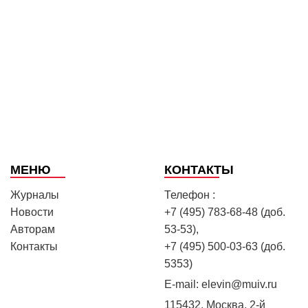
МЕНЮ
КОНТАКТЫ
Журналы
Телефон :
Новости
+7 (495) 783-68-48 (доб.
Авторам
53-53),
Контакты
+7 (495) 500-03-63 (доб.
5353)
E-mail:
elevin@muiv.ru
115432, Москва, 2-й