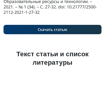
Образовательные ресурсы и технологии. –
2021. – № 1 (34). – С. 27-32. doi: 10.21777/2500-
2112-2021-1-27-32
Скачать статью
Текст статьи и список
литературы