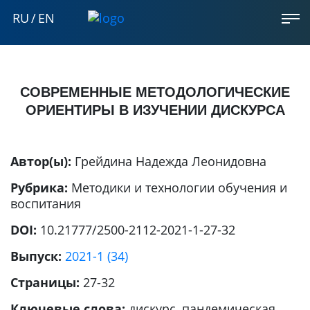
RU
/
EN
СОВРЕМЕННЫЕ МЕТОДОЛОГИЧЕСКИЕ
ОРИЕНТИРЫ В ИЗУЧЕНИИ ДИСКУРСА
Автор(ы):
Грейдина Надежда Леонидовна
Рубрика:
Методики и технологии обучения и
воспитания
DOI:
10.21777/2500-2112-2021-1-27-32
Выпуск:
2021-1 (34)
Страницы:
27-32
Ключевые слова:
дискурс, пандемическая