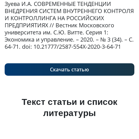
Зуева И.А. СОВРЕМЕННЫЕ ТЕНДЕНЦИИ
ВНЕДРЕНИЯ СИСТЕМ ВНУТРЕННЕГО КОНТРОЛЯ
И КОНТРОЛЛИНГА НА РОССИЙСКИХ
ПРЕДПРИЯТИЯХ // Вестник Московского
университета им. С.Ю. Витте. Серия 1:
Экономика и управление. – 2020. – № 3 (34). – С.
64-71. doi: 10.21777/2587-554X-2020-3-64-71
Скачать статью
Текст статьи и список
литературы