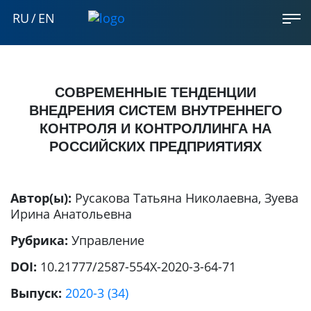
RU
/
EN
СОВРЕМЕННЫЕ ТЕНДЕНЦИИ
ВНЕДРЕНИЯ СИСТЕМ ВНУТРЕННЕГО
КОНТРОЛЯ И КОНТРОЛЛИНГА НА
РОССИЙСКИХ ПРЕДПРИЯТИЯХ
Автор(ы):
Русакова Татьяна Николаевна
,
Зуева
Ирина Анатольевна
Рубрика:
Управление
DOI:
10.21777/2587-554X-2020-3-64-71
Выпуск:
2020-3 (34)