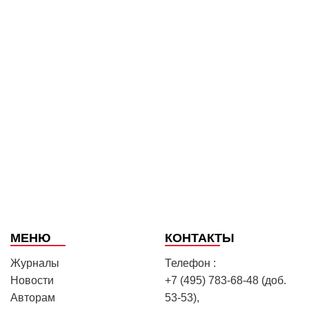
МЕНЮ
КОНТАКТЫ
Журналы
Телефон :
Новости
+7 (495) 783-68-48 (доб.
Авторам
53-53),