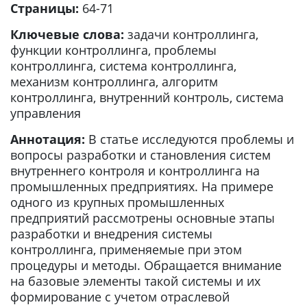
Страницы:
64-71
Ключевые слова:
задачи контроллинга,
функции контроллинга, проблемы
контроллинга, система контроллинга,
механизм контроллинга, алгоритм
контроллинга, внутренний контроль, система
управления
Аннотация:
В статье исследуются проблемы и
вопросы разработки и становления систем
внутреннего контроля и контроллинга на
промышленных предприятиях. На примере
одного из крупных промышленных
предприятий рассмотрены основные этапы
разработки и внедрения системы
контроллинга, применяемые при этом
процедуры и методы. Обращается внимание
на базовые элементы такой системы и их
формирование с учетом отраслевой