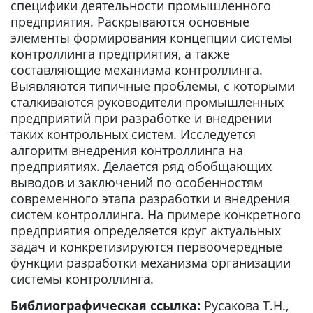
специфики деятельности промышленного
предприятия. Раскрываются основные
элементы формирования концепции системы
контроллинга предприятия, а также
составляющие механизма контроллинга.
Выявляются типичные проблемы, с которыми
сталкиваются руководители промышленных
предприятий при разработке и внедрении
таких контрольных систем. Исследуется
алгоритм внедрения контроллинга на
предприятиях. Делается ряд обобщающих
выводов и заключений по особенностям
современного этапа разработки и внедрения
систем контроллинга. На примере конкретного
предприятия определяется круг актуальных
задач и конкретизируются первоочередные
функции разработки механизма организации
системы контроллинга.
Библиографическая ссылка:
Русакова Т.Н.,