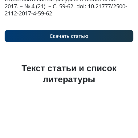
2017. – № 4 (21). – С. 59-62. doi: 10.21777/2500-
2112-2017-4-59-62
Скачать статью
Текст статьи и список
литературы