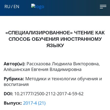
RU
/
EN
«СПЕЦИАЛИЗИРОВАННОЕ» ЧТЕНИЕ КАК
СПОСОБ ОБУЧЕНИЯ ИНОСТРАННОМУ
ЯЗЫКУ
Автор(ы):
Рассказова Людмила Викторовна
,
Алёшинская Евгения Владимировна
Рубрика:
Методики и технологии обучения и
воспитания
DOI:
10.21777/2500-2112-2017-4-59-62
Выпуск:
2017-4 (21)