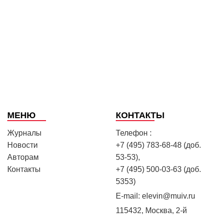
МЕНЮ
КОНТАКТЫ
Журналы
Телефон :
Новости
+7 (495) 783-68-48 (доб.
Авторам
53-53),
Контакты
+7 (495) 500-03-63 (доб.
5353)
E-mail:
elevin@muiv.ru
115432, Москва, 2-й