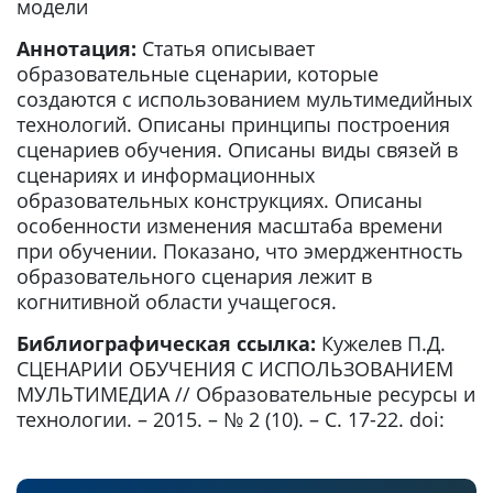
модели
Аннотация:
Статья описывает
образовательные сценарии, которые
создаются с использованием мультимедийных
технологий. Описаны принципы построения
сценариев обучения. Описаны виды связей в
сценариях и информационных
образовательных конструкциях. Описаны
особенности изменения масштаба времени
при обучении. Показано, что эмерджентность
образовательного сценария лежит в
когнитивной области учащегося.
Библиографическая ссылка:
Кужелев П.Д.
СЦЕНАРИИ ОБУЧЕНИЯ С ИСПОЛЬЗОВАНИЕМ
МУЛЬТИМЕДИА // Образовательные ресурсы и
технологии. – 2015. – № 2 (10). – С. 17-22. doi: