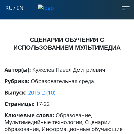
RU
/
EN
СЦЕНАРИИ ОБУЧЕНИЯ С
ИСПОЛЬЗОВАНИЕМ МУЛЬТИМЕДИА
Автор(ы):
Кужелев Павел Дмитриевич
Рубрика:
Образовательная среда
Выпуск:
2015-2 (10)
Страницы:
17-22
Ключевые слова:
Образование,
Мультимедийные технологии, Сценарии
образования, Информационные обучающие