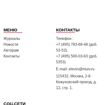
МЕНЮ
КОНТАКТЫ
Журналы
Телефон :
Новости
+7 (495) 783-68-48 (доб.
Авторам
53-53),
Контакты
+7 (495) 500-03-63 (доб.
5353)
E-mail:
elevin@muiv.ru
115432, Москва, 2-й
Кожуховский проезд, д.
12, стр. 1.
СОЦ.СЕТИ