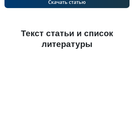
Скачать статью
Текст статьи и список
литературы