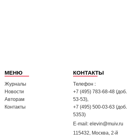
МЕНЮ
КОНТАКТЫ
Журналы
Телефон :
Новости
+7 (495) 783-68-48 (доб.
Авторам
53-53),
Контакты
+7 (495) 500-03-63 (доб.
5353)
E-mail:
elevin@muiv.ru
115432, Москва, 2-й