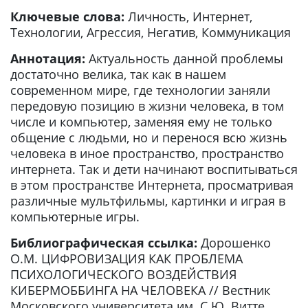
Ключевые слова:
Личность, Интернет,
Технологии, Агрессия, Негатив, Коммуникация
Аннотация:
Актуальность данной проблемы
достаточно велика, так как в нашем
современном мире, где технологии заняли
передовую позицию в жизни человека, в том
числе и компьютер, заменяя ему не только
общение с людьми, но и перенося всю жизнь
человека в иное пространство, пространство
интернета. Так и дети начинают воспитываться
в этом пространстве Интернета, просматривая
различные мультфильмы, картинки и играя в
компьютерные игры.
Библиографическая ссылка:
Дорошенко
О.М. ЦИФРОВИЗАЦИЯ КАК ПРОБЛЕМА
ПСИХОЛОГИЧЕСКОГО ВОЗДЕЙСТВИЯ
КИБЕРМОББИНГА НА ЧЕЛОВЕКА // Вестник
Московского университета им. С.Ю. Витте.