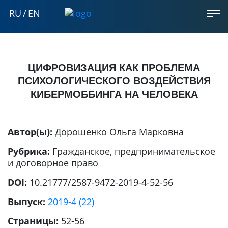
RU
/
EN
ЦИФРОВИЗАЦИЯ КАК ПРОБЛЕМА
ПСИХОЛОГИЧЕСКОГО ВОЗДЕЙСТВИЯ
КИБЕРМОББИНГА НА ЧЕЛОВЕКА
Автор(ы):
Дорошенко Ольга Марковна
Рубрика:
Гражданское, предпринимательское
и договорное право
DOI:
10.21777/2587-9472-2019-4-52-56
Выпуск:
2019-4 (22)
Страницы:
52-56