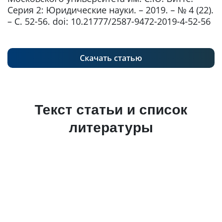
Серия 2: Юридические науки. – 2019. – № 4 (22).
– С. 52-56. doi: 10.21777/2587-9472-2019-4-52-56
Скачать статью
Текст статьи и список
литературы