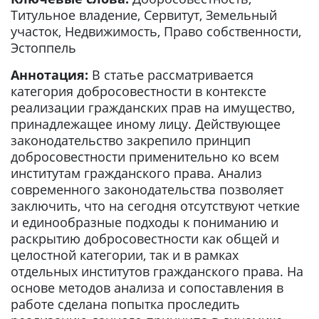
Титульное владение, Сервитут, Земельный
участок, Недвижимость, Право собственности,
Эстоппель
Аннотация:
В статье рассматривается
категория добросовестности в контексте
реализации гражданских прав на имущество,
принадлежащее иному лицу. Действующее
законодательство закрепило принцип
добросовестности применительно ко всем
институтам гражданского права. Анализ
современного законодательства позволяет
заключить, что на сегодня отсутствуют четкие
и единообразные подходы к пониманию и
раскрытию добросовестности как общей и
целостной категории, так и в рамках
отдельных институтов гражданского права. На
основе методов анализа и сопоставления в
работе сделана попытка проследить