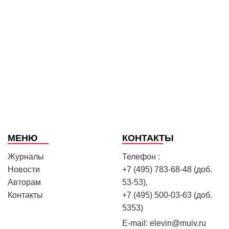
МЕНЮ
КОНТАКТЫ
Журналы
Телефон :
Новости
+7 (495) 783-68-48 (доб.
Авторам
53-53),
Контакты
+7 (495) 500-03-63 (доб.
5353)
E-mail:
elevin@muiv.ru