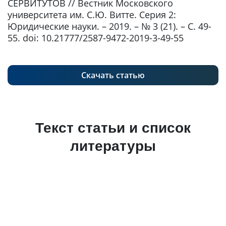
СЕРВИТУТОВ // Вестник Московского
университета им. С.Ю. Витте. Серия 2:
Юридические науки. – 2019. – № 3 (21). – С. 49-
55. doi: 10.21777/2587-9472-2019-3-49-55
Скачать статью
Текст статьи и список
литературы