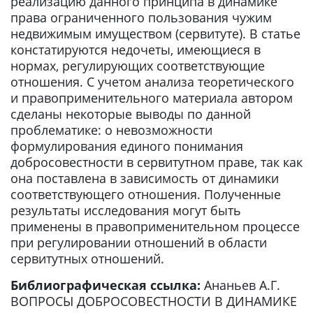
реализацию данного принципа в динамике
права ограниченного пользования чужим
недвижимым имуществом (сервитуте). В статье
констатируются недочеты, имеющиеся в
нормах, регулирующих соответствующие
отношения. С учетом анализа теоретического
и правоприменительного материала автором
сделаны некоторые выводы по данной
проблематике: о невозможности
формулирования единого понимания
добросовестности в сервитутном праве, так как
она поставлена в зависимость от динамики
соответствующего отношения. Полученные
результаты исследования могут быть
применены в правоприменительном процессе
при регулировании отношений в области
сервитутных отношений.
Библиографическая ссылка:
Ананьев А.Г.
ВОПРОСЫ ДОБРОСОВЕСТНОСТИ В ДИНАМИКЕ