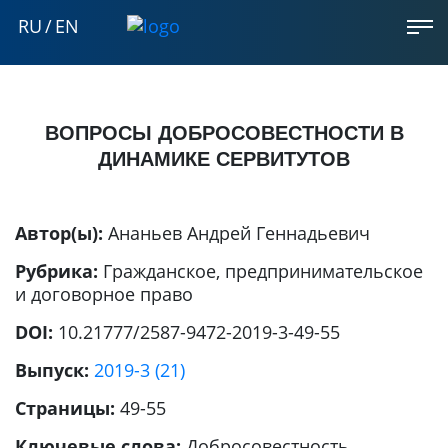
RU
/
EN
ВОПРОСЫ ДОБРОСОВЕСТНОСТИ В
ДИНАМИКЕ СЕРВИТУТОВ
Автор(ы):
Ананьев Андрей Геннадьевич
Рубрика:
Гражданское, предпринимательское
и договорное право
DOI:
10.21777/2587-9472-2019-3-49-55
Выпуск:
2019-3 (21)
Страницы:
49-55
Ключевые слова:
Добросовестность,