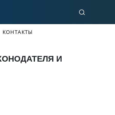
КОНТАКТЫ
КОНОДАТЕЛЯ И