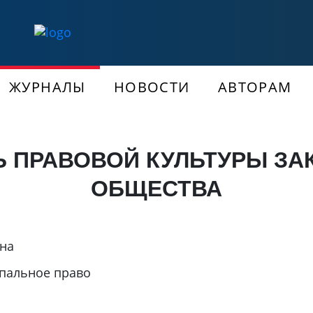
ЖУРНАЛЫ
НОВОСТИ
АВТОРАМ
 ПРАВОВОЙ КУЛЬТУРЫ ЗА
ОБЩЕСТВА
вна
пальное право