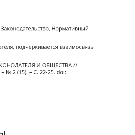
, Законодательство, Нормативный
теля, подчеркивается взаимосвязь
АКОНОДАТЕЛЯ И ОБЩЕСТВА //
 2 (15). – С. 22-25. doi:
ры