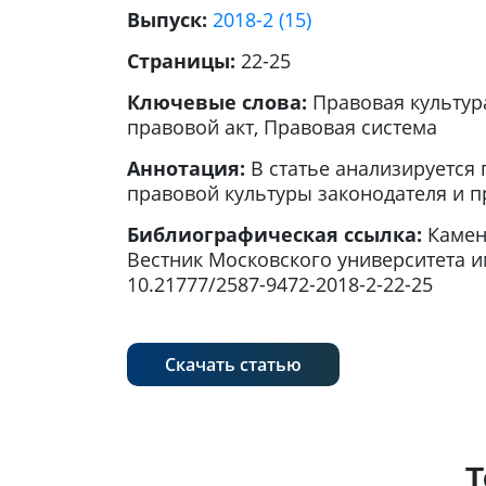
Выпуск:
2018-2 (15)
Страницы:
22-25
Ключевые слова:
Правовая культур
правовой акт, Правовая система
Аннотация:
В статье анализируется
правовой культуры законодателя и п
Библиографическая ссылка:
Камен
Вестник Московского университета им. 
10.21777/2587-9472-2018-2-22-25
Скачать статью
Т