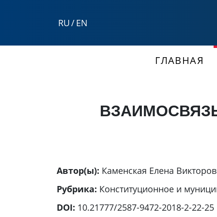
RU
/
EN
ГЛАВНАЯ
ВЗАИМОСВЯЗЬ
Автор(ы):
Каменская Елена Викторо
Рубрика:
Конституционное и муници
DOI:
10.21777/2587-9472-2018-2-22-25