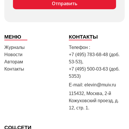
МЕНЮ
КОНТАКТЫ
Журналы
Телефон :
Новости
+7 (495) 783-68-48 (доб.
Авторам
53-53),
Контакты
+7 (495) 500-03-63 (доб.
5353)
E-mail:
elevin@muiv.ru
115432, Москва, 2-й
Кожуховский проезд, д.
12, стр. 1.
СОЦ.СЕТИ