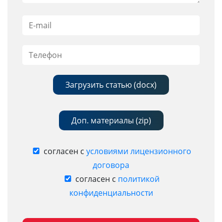
Загрузить статью (docx)
Доп. материалы (zip)
согласен с
условиями лицензионного
договора
согласен с
политикой
конфиденциальности