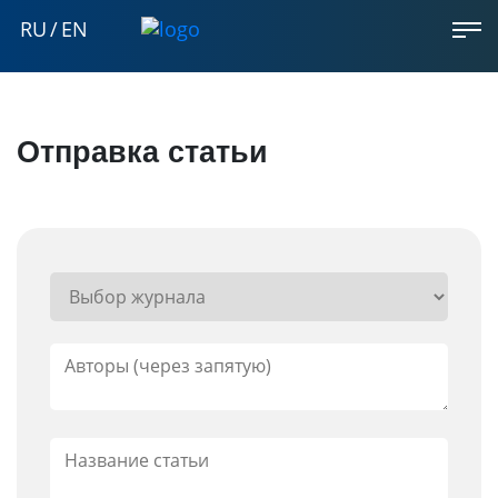
RU
/
EN
Отправка статьи