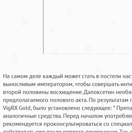
На самом деле каждый может стать в постели на
выносливым императором, чтобы совершать инти
второй половины восхищение. Дапоксетин необх
предполагаемого полового акта. По результатам
VigRX Gold, было установлено следующее: * Препа
аналогичные средства. Перед началом употребле
рекомендуется проконсультироваться со специал
действовать уже после первого применения. Так,