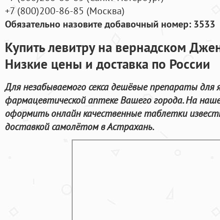
+7
(800
)200-86-85
(
Москва)
Обязательно назовите добавочный номер: 3533
Купить левитру на вернадском Джен
Низкие цены и доставка по России
Для незабываемого секса дешёвые препараты для я
фармацевтической аптеке Вашего города. На наш
оформить онлайн качественные таблетки известн
доставкой самолётом в Астрахань.