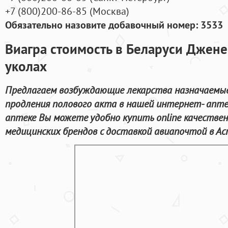
+7
(800
)200-86-85
(
Москва)
Обязательно назовите добавочный номер: 3533
Виагра стоимость в Беларуси Джен
уколах
Предлагаем возбуждающие лекарства назначаемые
продления полового акта в нашей интернет- апте
аптеке Вы можете удобно купить online качестве
медицинских брендов с доставкой авиапочтой в Ас