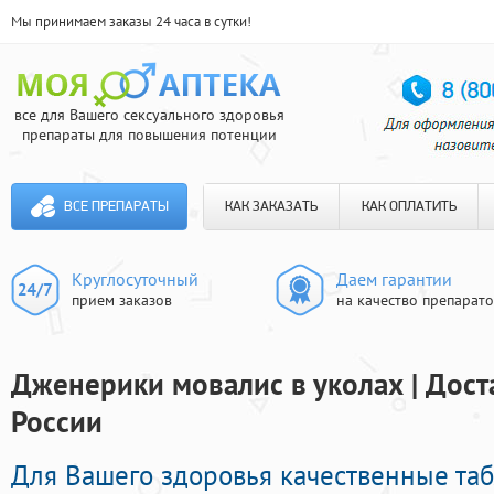
Мы принимаем заказы 24 часа в сутки!
все для Вашего сексуального здоровья
препараты для повышения потенции
ВСЕ ПРЕПАРАТЫ
КАК ЗАКАЗАТЬ
КАК ОПЛАТИТЬ
Круглосуточный
Даем гарантии
прием заказов
на качество препарат
Дженерики мовалис в уколах | Дост
России
Для Вашего здоровья качественные та