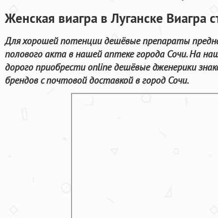
Женская виагра в Луганске Виагра с
Для хорошей потенции дешёвые препараты предна
полового акта в нашей аптеке города Сочи. На н
дорого приобрести online дешёвые дженерики зна
брендов с почтовой доставкой в город Сочи.