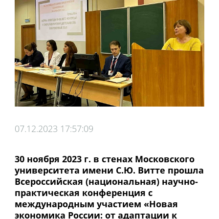
07.12.2023 17:57:09
30 ноября 2023 г. в стенах Московского
университета имени С.Ю. Витте прошла
Всероссийская (национальная) научно-
практическая конференция с
международным участием «Новая
экономика России: от адаптации к