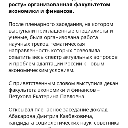
росту» организованная факультетом
экономики и финансов.
После пленарного заседания, на котором
выступали приглашенные специалисты и
ученые, была организована работа
научных треков, тематическая
направленность которых позволила
охватить весь спектр актуальных вопросов
и проблем адаптации России к новым
экономическим условиям.
С приветственным словом выступила декан
факультета экономики и финансов –
Петухова Екатерина Павловна.
Открывал пленарное заседание доклад
Абакарова Дмитрия Казбековича,
кандидата социологических наук, советника