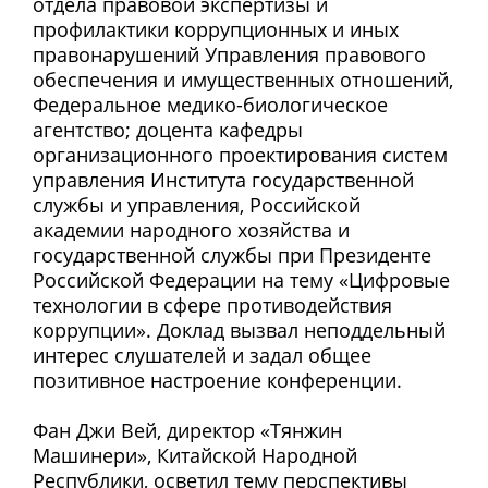
отдела правовой экспертизы и
профилактики коррупционных и иных
правонарушений Управления правового
обеспечения и имущественных отношений,
Федеральное медико-биологическое
агентство; доцента кафедры
организационного проектирования систем
управления Института государственной
службы и управления, Российской
академии народного хозяйства и
государственной службы при Президенте
Российской Федерации на тему «Цифровые
технологии в сфере противодействия
коррупции». Доклад вызвал неподдельный
интерес слушателей и задал общее
позитивное настроение конференции.
Фан Джи Вей, директор «Тянжин
Машинери», Китайской Народной
Республики, осветил тему перспективы