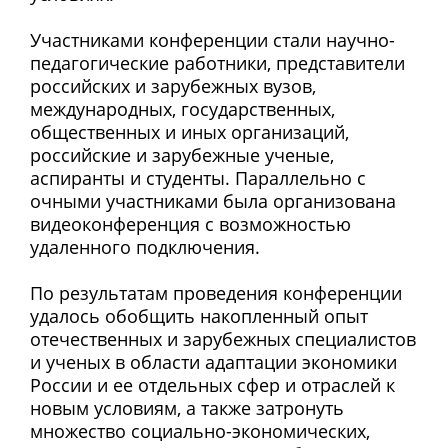
Участниками конференции стали научно-
педагогические работники, представители
российских и зарубежных вузов,
международных, государственных,
общественных и иных организаций,
российские и зарубежные ученые,
аспиранты и студенты. Параллельно с
очными участниками была организована
видеоконференция с возможностью
удаленного подключения.
По результатам проведения конференции
удалось обобщить накопленный опыт
отечественных и зарубежных специалистов
и ученых в области адаптации экономики
России и ее отдельных сфер и отраслей к
новым условиям, а также затронуть
множество социально-экономических,