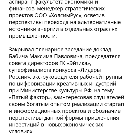
аспирант факультета экономики и
финансов, менеджер стратегических
проектов ООО «ХолсимРус», осветив
перспективы перехода на альтернативные
источники энергии в отдельных отраслях
промышленности.
Закрывал пленарное заседание доклад
Бабича Максима Павловича, председателя
совета директоров ГК «Эйтика»,
суперфиналиста конкурса «Лидеры
России», экс-руководителя рабочей группы
по цифровизации креативных индустрий
при Министерстве культуры РФ, на тему
«Пятый фактор», заинтересовав слушателей
своим богатым опытом реализации стартап
и информационных проектов и обозначив
перспективы данной формы привлечения
инвестиций в новых экономических
условиях.