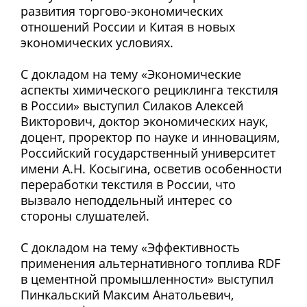
развития торгово-экономических
отношений России и Китая в новых
экономических условиях.
С докладом на тему «Экономические
аспекты химического рециклинга текстиля
в России» выступил Силаков Алексей
Викторович, доктор экономических наук,
доцент, проректор по науке и инновациям,
Российский государственный университет
имени А.Н. Косыгина, осветив особенности
переработки текстиля в России, что
вызвало неподдельный интерес со
стороны слушателей.
С докладом на тему «Эффективность
применения альтернативного топлива RDF
в цементной промышленности» выступил
Пинкальский Максим Анатольевич,