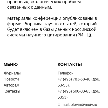
правовых, экологических проблем,
связанных с данным.
Материалы конференции опубликованы в
форме сборника научных статей, который
будет включен в базы данных Российской
системы научного цитирования (РИНЦ).
МЕНЮ
КОНТАКТЫ
Журналы
Телефон :
Новости
+7 (495) 783-68-48 (доб.
Авторам
53-53),
Контакты
+7 (495) 500-03-63 (доб.
5353)
E-mail:
elevin@muiv.ru