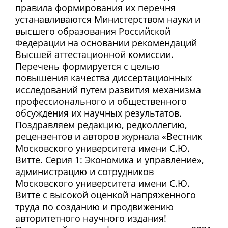
правила формирования их перечня
устанавливаются Министерством науки и
высшего образования Российской
Федерации на основании рекомендаций
Высшей аттестационной комиссии.
Перечень формируется с целью
повышения качества диссертационных
исследований путем развития механизма
профессионального и общественного
обсуждения их научных результатов.
Поздравляем редакцию, редколлегию,
рецензентов и авторов журнала «Вестник
Московского университета имени С.Ю.
Витте. Серия 1: Экономика и управление»,
администрацию и сотрудников
Московского университета имени С.Ю.
Витте с высокой оценкой напряженного
труда по созданию и продвижению
авторитетного научного издания!