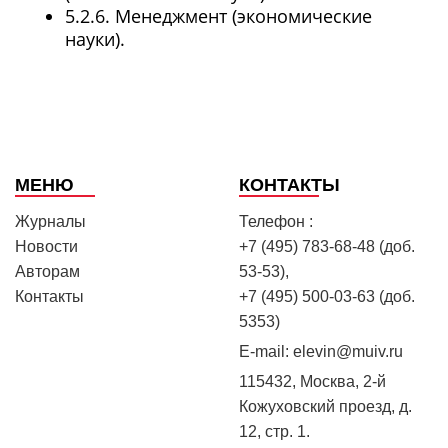
5.2.6. Менеджмент (экономические
науки).
МЕНЮ
КОНТАКТЫ
Журналы
Телефон :
Новости
+7 (495) 783-68-48 (доб.
Авторам
53-53),
Контакты
+7 (495) 500-03-63 (доб.
5353)
E-mail:
elevin@muiv.ru
115432, Москва, 2-й
Кожуховский проезд, д.
12, стр. 1.