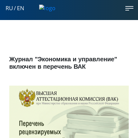
RU
/
EN
Журнал "Экономика и управление"
включен в перечень ВАК