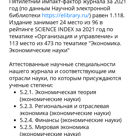
Пятилетний импакт-фактор журнала за 2021
год (по данным Научной электронной
библиотеки
https://elibrary.ru/
) равен 1.118.
Издание занимает 24 место из 96 в
рейтинге SCIENCE INDEX за 2021 год по
тематике «Организация и управление» и
113 место из 473 по тематике "Экономика.
Экономические науки"
Аттестованные научные специальности
нашего журнала и соответствующие им
отрасли науки, по которым присуждаются
ученые степени:
5.2.1. Экономическая теория
(экономические науки)
5.2.3. Региональная и отраслевая
экономика (экономические науки)
5.2.4. Финансы (экономические науки)
5.2.5. Мировая экономика
(экономические науки)