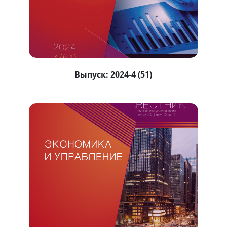
Выпуск:
2024-4 (51)