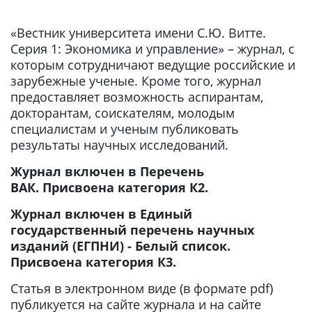
«Вестник университета имени С.Ю. Витте.
Серия 1: Экономика и управление» – журнал, с
которым сотрудничают ведущие российские и
зарубежные ученые. Кроме того, журнал
предоставляет возможность аспирантам,
докторантам, соискателям, молодым
специалистам и ученым публиковать
результаты научных исследований.
Журнал включен в Перечень
ВАК. Присвоена категория К2.
Журнал включен в Единый
государственный перечень научных
изданий (ЕГПНИ) - Белый список.
Присвоена категория К3.
Статья в электронном виде (в формате pdf)
публикуется на сайте журнала и на сайте