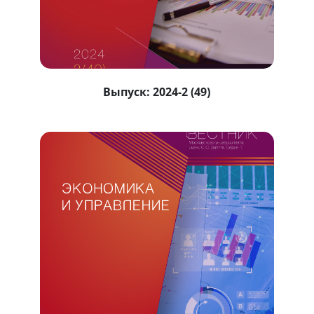
Выпуск:
2024-2 (49)