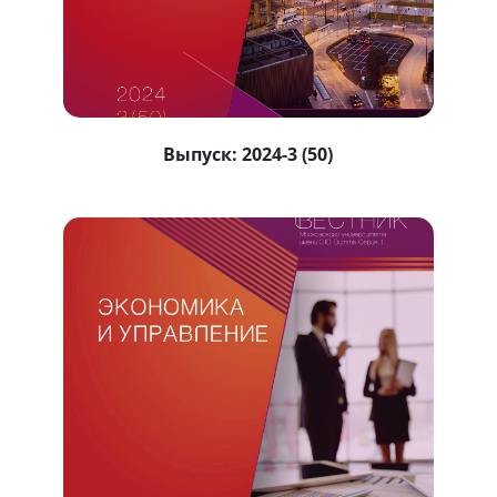
Выпуск:
2024-3 (50)