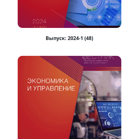
Выпуск:
2024-1 (48)