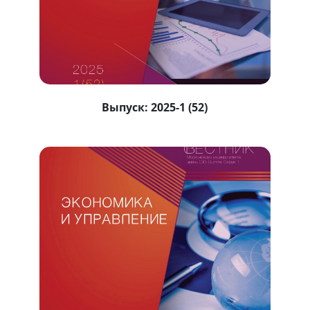
Выпуск:
2025-1 (52)