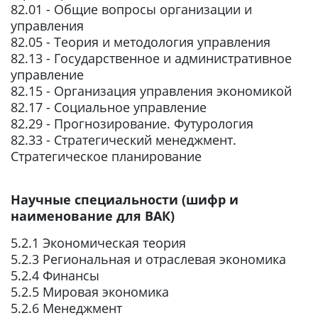
82.01 - Общие вопросы организации и
управления
82.05 - Теория и методология управления
82.13 - Государственное и административное
управление
82.15 - Организация управления экономикой
82.17 - Социальное управление
82.29 - Прогнозирование. Футурология
82.33 - Стратегический менеджмент.
Стратегическое планирование
Научные специальности (шифр и
наименование для ВАК)
5.2.1 Экономическая теория
5.2.3 Региональная и отраслевая экономика
5.2.4 Финансы
5.2.5 Мировая экономика
5.2.6 Менеджмент