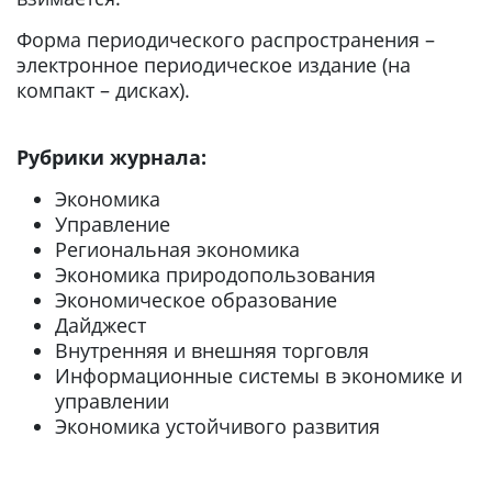
Форма периодического распространения –
электронное периодическое издание (на
компакт – дисках).
Рубрики журнала:
Экономика
Управление
Региональная экономика
Экономика природопользования
Экономическое образование
Дайджест
Внутренняя и внешняя торговля
Информационные системы в экономике и
управлении
Экономика устойчивого развития