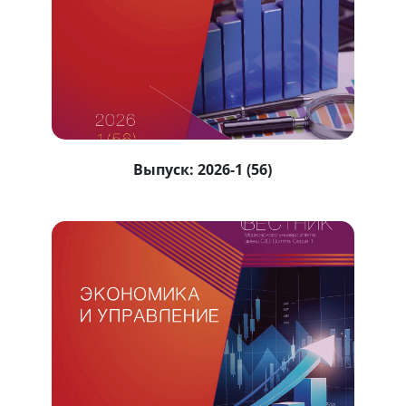
Выпуск:
2026-1 (56)