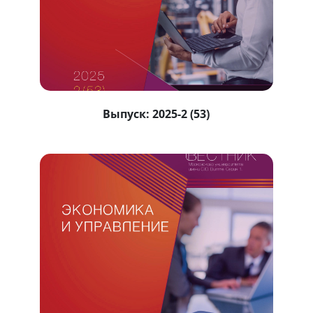
Выпуск:
2025-2 (53)