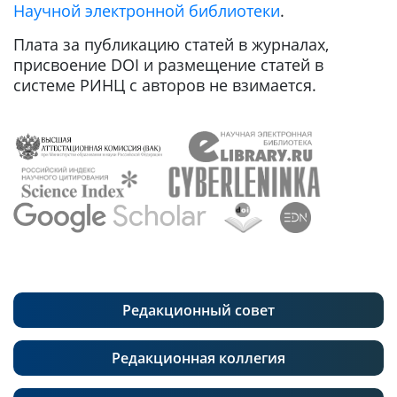
Научной электронной библиотеки
.
Плата за публикацию статей в журналах,
присвоение DOI и размещение статей в
системе РИНЦ с авторов не взимается.
Редакционный совет
Редакционная коллегия