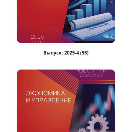
Выпуск:
2025-4 (55)