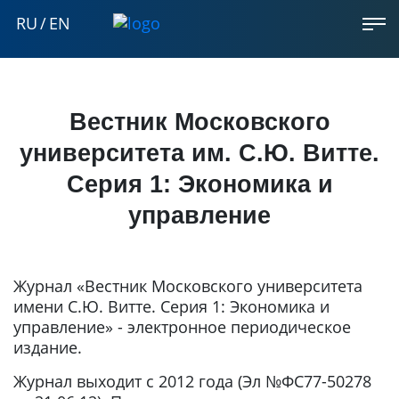
RU
/
EN
Вестник Московского
университета им. С.Ю. Витте.
Серия 1: Экономика и
управление
Журнал «Вестник Московского университета
имени С.Ю. Витте. Серия 1: Экономика и
управление» - электронное периодическое
издание.
Журнал выходит с 2012 года (Эл №ФС77-50278