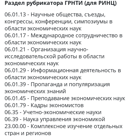
Раздел рубрикатора ГРНТИ (для РИНЦ)
06.01.13 - Научные общества, съезды,
конгрессы, конференции, симпозиумы в
области экономических наук
06.01.17 - Международное сотрудничество в
области экономических наук
06.01.21 - Организация научно-
исследовательской работы в области
экономических наук
06.01.29 - Информационная деятельность в
области экономических наук
06.01.39 - Пропаганда и популяризация
экономических знаний
06.01.45 - Преподавание экономических наук
06.01.79 - Кадры экономистов
06.35 - Учетно-экономические науки
06.39 - Наука управления экономикой
23.00.00 - Комплексное изучение отдельных
стран и регионов