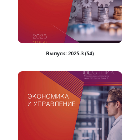
Выпуск:
2025-3 (54)