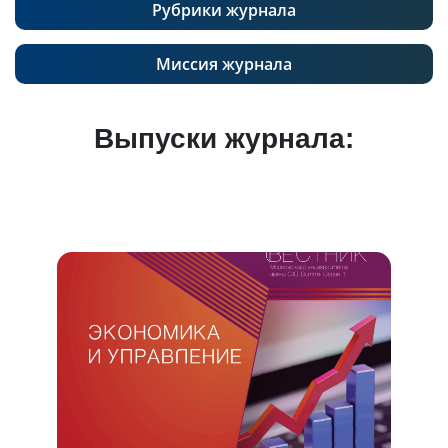
Рубрики журнала
Миссия журнала
Выпуски журнала: